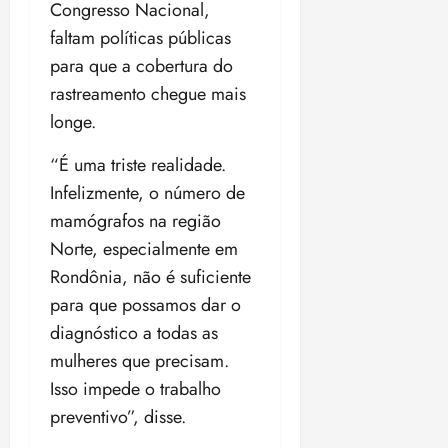
Congresso Nacional,
faltam políticas públicas
para que a cobertura do
rastreamento chegue mais
longe.
“É uma triste realidade.
Infelizmente, o número de
mamógrafos na região
Norte, especialmente em
Rondônia, não é suficiente
para que possamos dar o
diagnóstico a todas as
mulheres que precisam.
Isso impede o trabalho
preventivo”, disse.