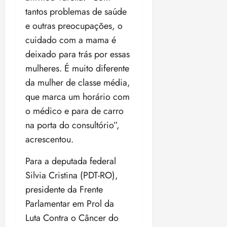
tantos problemas de saúde
e outras preocupações, o
cuidado com a mama é
deixado para trás por essas
mulheres. É muito diferente
da mulher de classe média,
que marca um horário com
o médico e para de carro
na porta do consultório”,
acrescentou.
Para a deputada federal
Silvia Cristina (PDT-RO),
presidente da Frente
Parlamentar em Prol da
Luta Contra o Câncer do