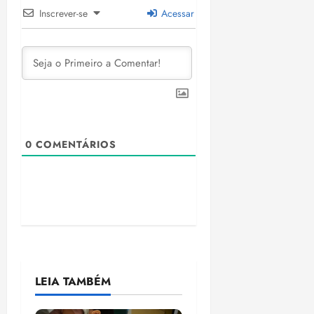
Inscrever-se
Acessar
0
COMENTÁRIOS
LEIA TAMBÉM