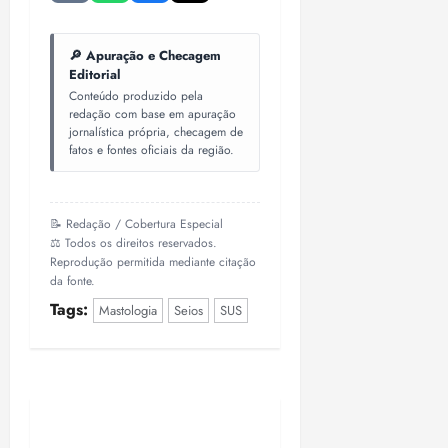
🔎 Apuração e Checagem
Editorial
Conteúdo produzido pela
redação com base em apuração
jornalística própria, checagem de
fatos e fontes oficiais da região.
📝 Redação / Cobertura Especial
⚖️ Todos os direitos reservados.
Reprodução permitida mediante citação
da fonte.
Tags:
Mastologia
Seios
SUS