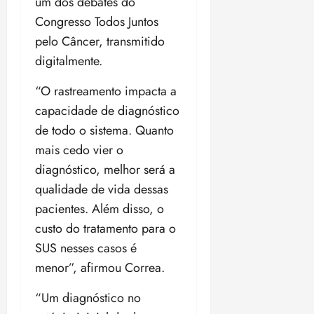
um dos debates do
Congresso Todos Juntos
pelo Câncer, transmitido
digitalmente.
“O rastreamento impacta a
capacidade de diagnóstico
de todo o sistema. Quanto
mais cedo vier o
diagnóstico, melhor será a
qualidade de vida dessas
pacientes. Além disso, o
custo do tratamento para o
SUS nesses casos é
menor”, afirmou Correa.
“Um diagnóstico no