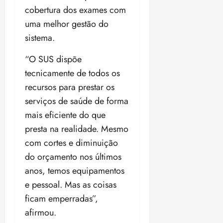
cobertura dos exames com
uma melhor gestão do
sistema.
“O SUS dispõe
tecnicamente de todos os
recursos para prestar os
serviços de saúde de forma
mais eficiente do que
presta na realidade. Mesmo
com cortes e diminuição
do orçamento nos últimos
anos, temos equipamentos
e pessoal. Mas as coisas
ficam emperradas”,
afirmou.