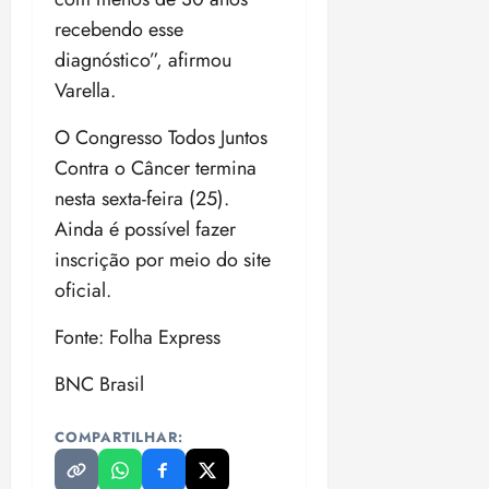
recebendo esse
diagnóstico”, afirmou
Varella.
O Congresso Todos Juntos
Contra o Câncer termina
nesta sexta-feira (25).
Ainda é possível fazer
inscrição por meio do site
oficial.
Fonte: Folha Express
BNC Brasil
COMPARTILHAR: