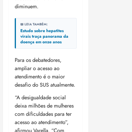
diminuem.
📖 LEIA TAMBÉM:
Estudo sobre hepatites
virais traça panorama da
doença em onze anos
Para os debatedores,
ampliar o acesso ao
atendimento é o maior
desafio do SUS atualmente.
“A desigualdade social
deixa milhões de mulheres
com dificuldades para ter
acesso ao atendimento”,
afirmou Varella. “Com