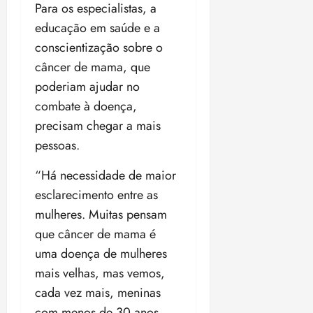
Para os especialistas, a
educação em saúde e a
conscientização sobre o
câncer de mama, que
poderiam ajudar no
combate à doença,
precisam chegar a mais
pessoas.
“Há necessidade de maior
esclarecimento entre as
mulheres. Muitas pensam
que câncer de mama é
uma doença de mulheres
mais velhas, mas vemos,
cada vez mais, meninas
com menos de 30 anos