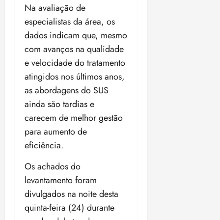
Na avaliação de
especialistas da área, os
dados indicam que, mesmo
com avanços na qualidade
e velocidade do tratamento
atingidos nos últimos anos,
as abordagens do SUS
ainda são tardias e
carecem de melhor gestão
para aumento de
eficiência.
Os achados do
levantamento foram
divulgados na noite desta
quinta-feira (24) durante