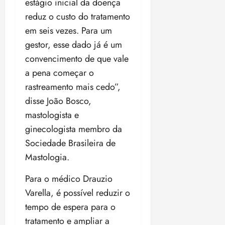
estágio inicial da doença
reduz o custo do tratamento
em seis vezes. Para um
gestor, esse dado já é um
convencimento de que vale
a pena começar o
rastreamento mais cedo”,
disse João Bosco,
mastologista e
ginecologista membro da
Sociedade Brasileira de
Mastologia.
Para o médico Drauzio
Varella, é possível reduzir o
tempo de espera para o
tratamento e ampliar a