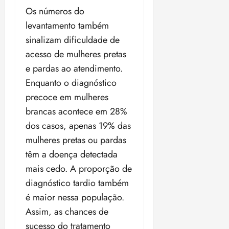
Os números do
levantamento também
sinalizam dificuldade de
acesso de mulheres pretas
e pardas ao atendimento.
Enquanto o diagnóstico
precoce em mulheres
brancas acontece em 28%
dos casos, apenas 19% das
mulheres pretas ou pardas
têm a doença detectada
mais cedo. A proporção de
diagnóstico tardio também
é maior nessa população.
Assim, as chances de
sucesso do tratamento