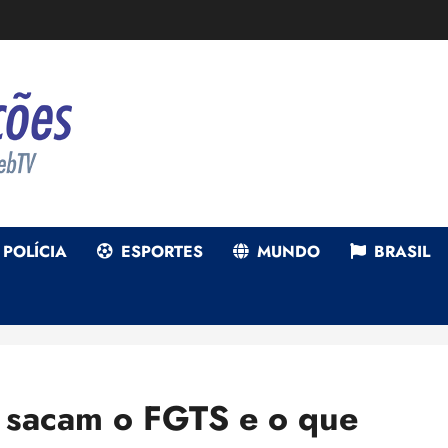
POLÍCIA
ESPORTES
MUNDO
BRASIL
 sacam o FGTS e o que