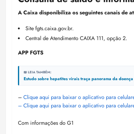
A Caixa disponibiliza os seguintes canais de 
Site fgts.caixa.gov.br.
Central de Atendimento CAIXA 111, opção 2.
APP FGTS
📖 LEIA TAMBÉM:
Estudo sobre hepatites virais traça panorama da doenç
–
Clique aqui para baixar o aplicativo para celula
– Clique aqui para baixar o aplicativo para celula
Com informações do G1