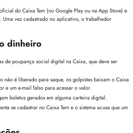
oficial do Caixa Tem (no Google Play ou na App Store) e
r. Uma vez cadastrado no aplicativo, o trabalhador
o dinheiro
 de poupança social digital na Caixa, que deve ser
o não é liberado para saque, os golpistas baixam o Caixa
e um e-mail falso para acessar o valor.
agam boletos gerados em alguma carteira digital.
enta se cadastrar no Caixa Tem e o sistema acusa que um
ações