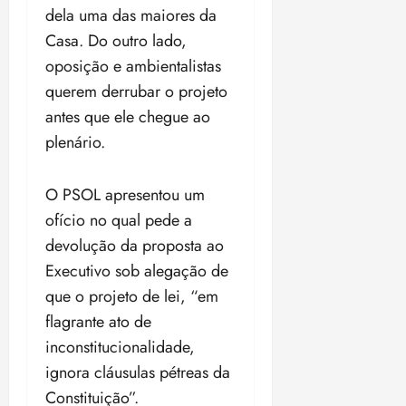
dela uma das maiores da
Casa. Do outro lado,
oposição e ambientalistas
querem derrubar o projeto
antes que ele chegue ao
plenário.
O PSOL apresentou um
ofício no qual pede a
devolução da proposta ao
Executivo sob alegação de
que o projeto de lei, “em
flagrante ato de
inconstitucionalidade,
ignora cláusulas pétreas da
Constituição”.