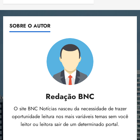
SOBRE O AUTOR
Redação BNC
O site BNC Notícias nasceu da necessidade de trazer
oportunidade leitura nos mais variáveis temas sem você
leitor ou leitora sair de um determinado portal.