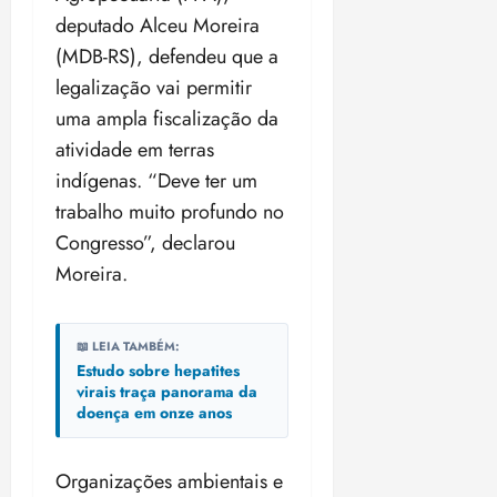
deputado Alceu Moreira
(MDB-RS), defendeu que a
legalização vai permitir
uma ampla fiscalização da
atividade em terras
indígenas. “Deve ter um
trabalho muito profundo no
Congresso”, declarou
Moreira.
📖 LEIA TAMBÉM:
Estudo sobre hepatites
virais traça panorama da
doença em onze anos
Organizações ambientais e