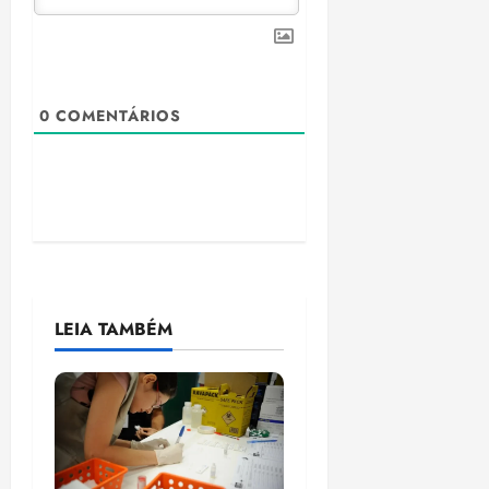
0
COMENTÁRIOS
LEIA TAMBÉM