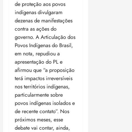
de proteção aos povos
indígenas divulgaram
dezenas de manifestações
contra as ações do
governo. A Articulação dos
Povos Indígenas do Brasil,
em nota, repudiou a
apresentação do PL e
afirmou que “a proposição
terá impactos irreversíveis
nos territórios indígenas,
particularmente sobre
povos indígenas isolados e
de recente contato”. Nos
próximos meses, esse
debate vai contar, ainda,