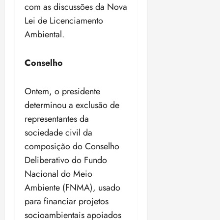
com as discussões da Nova
Lei de Licenciamento
Ambiental.
Conselho
Ontem, o presidente
determinou a exclusão de
representantes da
sociedade civil da
composição do Conselho
Deliberativo do Fundo
Nacional do Meio
Ambiente (FNMA), usado
para financiar projetos
socioambientais apoiados