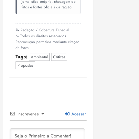
jornalística própria, checagem de
fatos e fontes oficiais da região.
📝 Redação / Cobertura Especial
⚖️ Todos os direitos reservados.
Reprodução permitida mediante citação
da fonte.
Tags:
Ambiental
Críticas
Propostas
Inscrever-se
Acessar