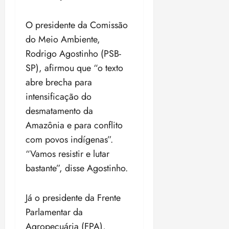
O presidente da Comissão
do Meio Ambiente,
Rodrigo Agostinho (PSB-
SP), afirmou que “o texto
abre brecha para
intensificação do
desmatamento da
Amazônia e para conflito
com povos indígenas”.
“Vamos resistir e lutar
bastante”, disse Agostinho.
Já o presidente da Frente
Parlamentar da
Agropecuária (FPA),