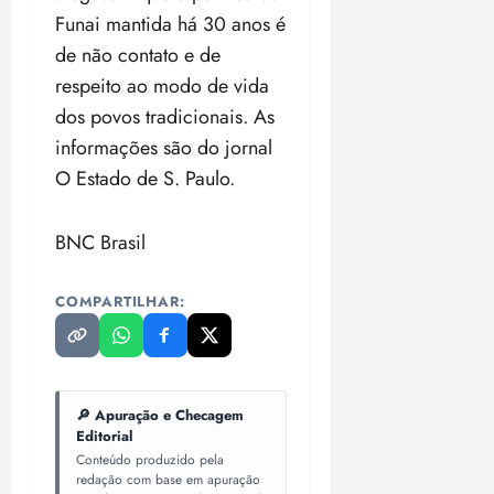
Funai mantida há 30 anos é
de não contato e de
respeito ao modo de vida
dos povos tradicionais. As
informações são do jornal
O Estado de S. Paulo.
BNC Brasil
COMPARTILHAR:
🔎 Apuração e Checagem
Editorial
Conteúdo produzido pela
redação com base em apuração