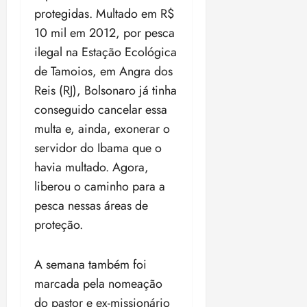
protegidas. Multado em R$
10 mil em 2012, por pesca
ilegal na Estação Ecológica
de Tamoios, em Angra dos
Reis (RJ), Bolsonaro já tinha
conseguido cancelar essa
multa e, ainda, exonerar o
servidor do Ibama que o
havia multado. Agora,
liberou o caminho para a
pesca nessas áreas de
proteção.
A semana também foi
marcada pela nomeação
do pastor e ex-missionário