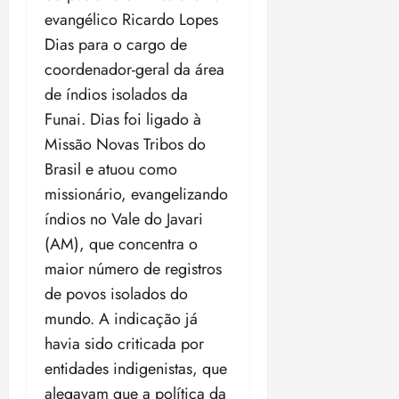
evangélico Ricardo Lopes
Dias para o cargo de
coordenador-geral da área
de índios isolados da
Funai. Dias foi ligado à
Missão Novas Tribos do
Brasil e atuou como
missionário, evangelizando
índios no Vale do Javari
(AM), que concentra o
maior número de registros
de povos isolados do
mundo. A indicação já
havia sido criticada por
entidades indigenistas, que
alegavam que a política da