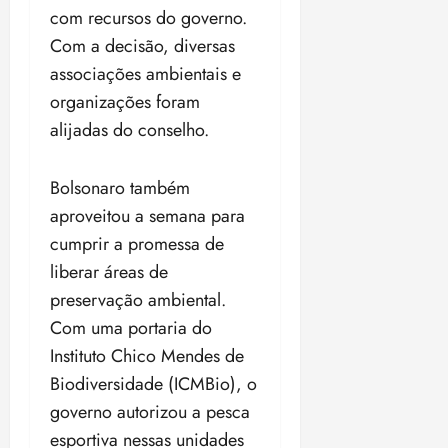
com recursos do governo.
Com a decisão, diversas
associações ambientais e
organizações foram
alijadas do conselho.
Bolsonaro também
aproveitou a semana para
cumprir a promessa de
liberar áreas de
preservação ambiental.
Com uma portaria do
Instituto Chico Mendes de
Biodiversidade (ICMBio), o
governo autorizou a pesca
esportiva nessas unidades