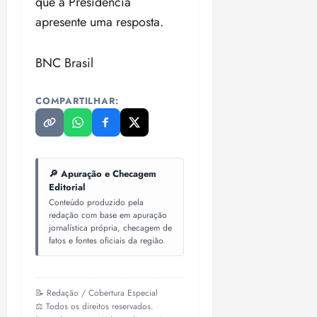
que a Presidência
apresente uma resposta.
BNC Brasil
COMPARTILHAR:
🔎 Apuração e Checagem
Editorial
Conteúdo produzido pela
redação com base em apuração
jornalística própria, checagem de
fatos e fontes oficiais da região.
📝 Redação / Cobertura Especial
⚖️ Todos os direitos reservados.