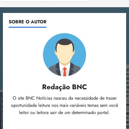
SOBRE O AUTOR
Redação BNC
O site BNC Notícias nasceu da necessidade de trazer
oportunidade leitura nos mais variáveis temas sem você
leitor ou leitora sair de um determinado portal.