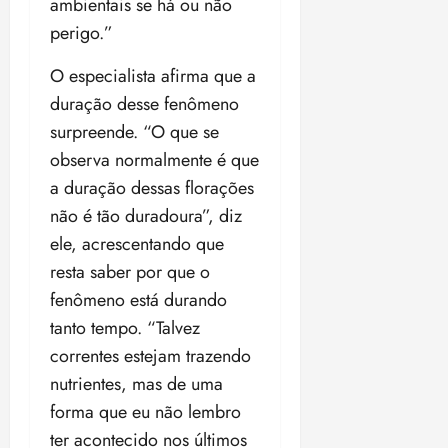
ambientais se há ou não
perigo.”
O especialista afirma que a
duração desse fenômeno
surpreende. “O que se
observa normalmente é que
a duração dessas florações
não é tão duradoura”, diz
ele, acrescentando que
resta saber por que o
fenômeno está durando
tanto tempo. “Talvez
correntes estejam trazendo
nutrientes, mas de uma
forma que eu não lembro
ter acontecido nos últimos