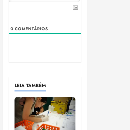
0
COMENTÁRIOS
LEIA TAMBÉM