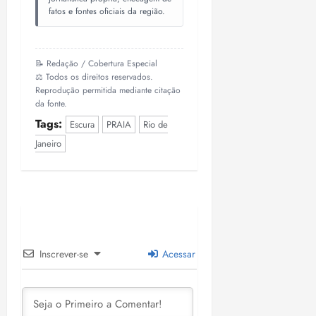
fatos e fontes oficiais da região.
📝 Redação / Cobertura Especial
⚖️ Todos os direitos reservados.
Reprodução permitida mediante citação
da fonte.
Tags:
Escura
PRAIA
Rio de
Janeiro
Inscrever-se
Acessar