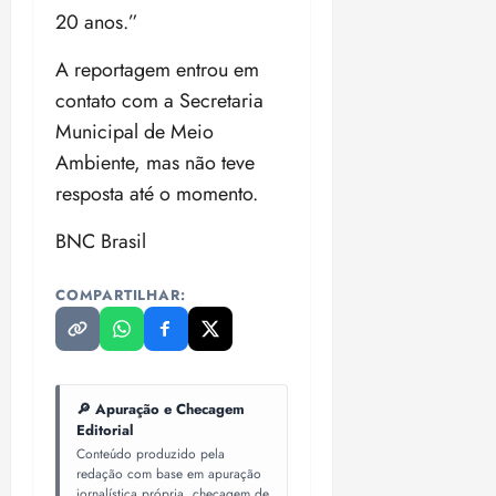
20 anos.”
A reportagem entrou em
contato com a Secretaria
Municipal de Meio
Ambiente, mas não teve
resposta até o momento.
BNC Brasil
COMPARTILHAR:
🔎 Apuração e Checagem
Editorial
Conteúdo produzido pela
redação com base em apuração
jornalística própria, checagem de