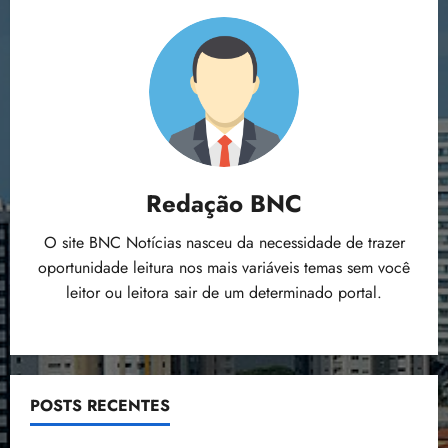
Redação BNC
O site BNC Notícias nasceu da necessidade de trazer
oportunidade leitura nos mais variáveis temas sem você
leitor ou leitora sair de um determinado portal.
POSTS RECENTES