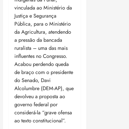
vinculada ao Ministério da
Justiça e Segurança
Pública, para o Ministério
da Agricultura, atendendo
a pressão da bancada
ruralista – uma das mais
influentes no Congresso.
Acabou perdendo queda
de braço com o presidente
do Senado, Davi
Alcolumbre (DEM-AP), que
devolveu a proposta ao
governo federal por
considerá-la “grave ofensa
ao texto constitucional”.