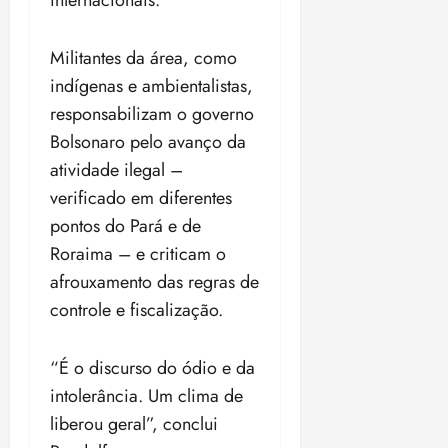
internacionais.
Militantes da área, como
indígenas e ambientalistas,
responsabilizam o governo
Bolsonaro pelo avanço da
atividade ilegal –
verificado em diferentes
pontos do Pará e de
Roraima – e criticam o
afrouxamento das regras de
controle e fiscalização.
“É o discurso do ódio e da
intolerância. Um clima de
liberou geral”, conclui