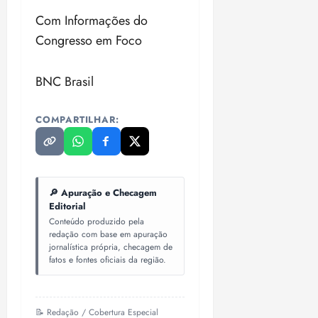
Com Informações do
Congresso em Foco
BNC Brasil
COMPARTILHAR:
🔎 Apuração e Checagem
Editorial
Conteúdo produzido pela
redação com base em apuração
jornalística própria, checagem de
fatos e fontes oficiais da região.
📝 Redação / Cobertura Especial