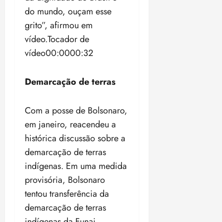
do mundo, ouçam esse
grito”, afirmou em
vídeo.Tocador de
vídeo00:0000:32
Demarcação de terras
Com a posse de Bolsonaro,
em janeiro, reacendeu a
histórica discussão sobre a
demarcação de terras
indígenas. Em uma medida
provisória, Bolsonaro
tentou transferência da
demarcação de terras
indígenas da Funai,