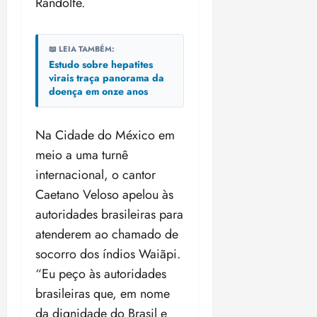
Randolfe.
📖 LEIA TAMBÉM:
Estudo sobre hepatites
virais traça panorama da
doença em onze anos
Na Cidade do México em
meio a uma turnê
internacional, o cantor
Caetano Veloso apelou às
autoridades brasileiras para
atenderem ao chamado de
socorro dos índios Waiãpi.
“Eu peço às autoridades
brasileiras que, em nome
da dignidade do Brasil e