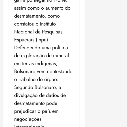
garimpo ilegal no Norte,
assim como o aumento do
desmatamento, como
constatou o Instituto
Nacional de Pesquisas
Espaciais (Inpe).
Defendendo uma política
de exploração de mineral
em terras indígenas,
Bolsonaro vem contestando
o trabalho do órgão.
Segundo Bolsonaro, a
divulgação de dados de
desmatamento pode
prejudicar o país em
negociações