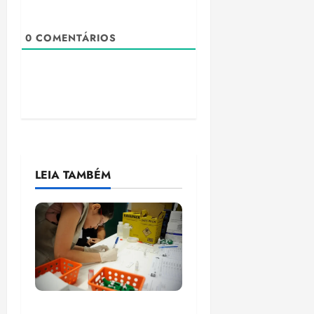
0
COMENTÁRIOS
LEIA TAMBÉM
Estudo sobre