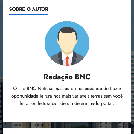
SOBRE O AUTOR
Redação BNC
O site BNC Notícias nasceu da necessidade de trazer
oportunidade leitura nos mais variáveis temas sem você
leitor ou leitora sair de um determinado portal.