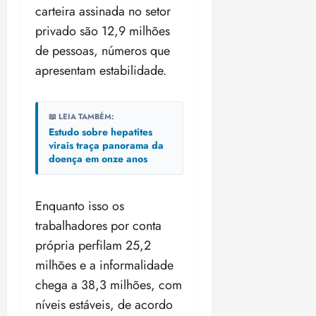
carteira assinada no setor
privado são 12,9 milhões
de pessoas, números que
apresentam estabilidade.
📖 LEIA TAMBÉM:
Estudo sobre hepatites
virais traça panorama da
doença em onze anos
Enquanto isso os
trabalhadores por conta
própria perfilam 25,2
milhões e a informalidade
chega a 38,3 milhões, com
níveis estáveis, de acordo