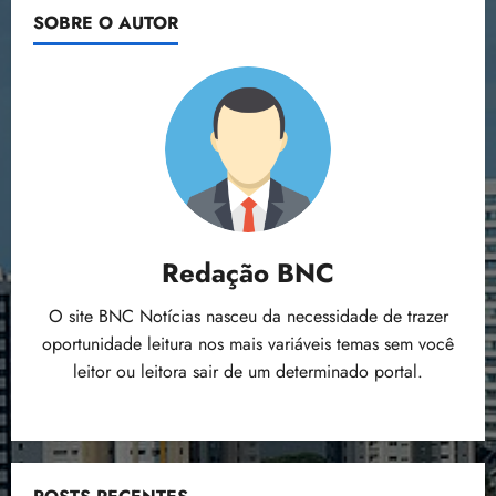
SOBRE O AUTOR
Redação BNC
O site BNC Notícias nasceu da necessidade de trazer
oportunidade leitura nos mais variáveis temas sem você
leitor ou leitora sair de um determinado portal.