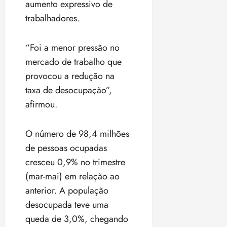
aumento expressivo de
trabalhadores.
“Foi a menor pressão no
mercado de trabalho que
provocou a redução na
taxa de desocupação”,
afirmou.
O número de 98,4 milhões
de pessoas ocupadas
cresceu 0,9% no trimestre
(mar-mai) em relação ao
anterior. A população
desocupada teve uma
queda de 3,0%, chegando