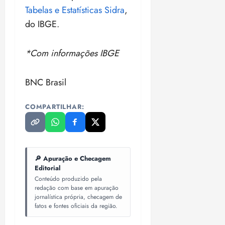
Tabelas e Estatísticas Sidra
,
do IBGE.
*Com informações IBGE
BNC Brasil
COMPARTILHAR:
🔎 Apuração e Checagem
Editorial
Conteúdo produzido pela
redação com base em apuração
jornalística própria, checagem de
fatos e fontes oficiais da região.