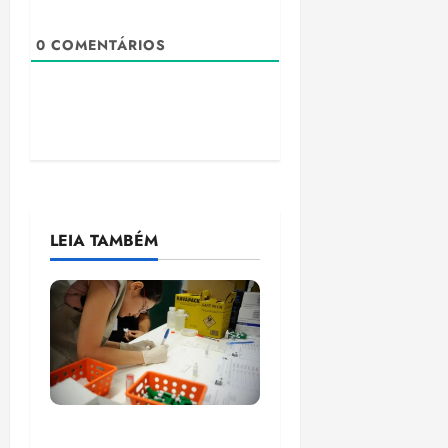
0
COMENTÁRIOS
LEIA TAMBÉM
Estudo sobre