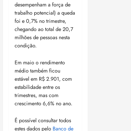
desempenham a força de
trabalho potencial) a queda
foi e 0,7% no trimestre,
chegando ao total de 20,7
milhões de pessoas nesta
condição.
Em maio o rendimento
médio também ficou
estável em R$ 2.901, com
estabilidade entre os
trimestres, mas com
crescimento 6,6% no ano.
É possível consultar todos
estes dados pelo
Banco de