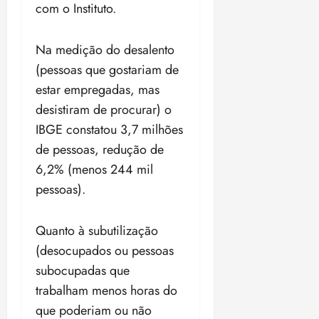
com o Instituto.
Na medição do desalento
(pessoas que gostariam de
estar empregadas, mas
desistiram de procurar) o
IBGE constatou 3,7 milhões
de pessoas, redução de
6,2% (menos 244 mil
pessoas).
Quanto à subutilização
(desocupados ou pessoas
subocupadas que
trabalham menos horas do
que poderiam ou não