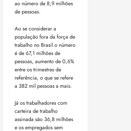
ao número de 8,9 milhões
de pessoas.
Ao se considerar a
população fora da força de
trabalho no Brasil o número
é de 67,1 milhões de
pessoas, aumento de 0,6%
entre os trimestres de
referência, o que se refere
a 382 mil pessoas a mais.
Já os trabalhadores com
carteira de trabalho
assinada são 36,8 milhões
e os empregados sem