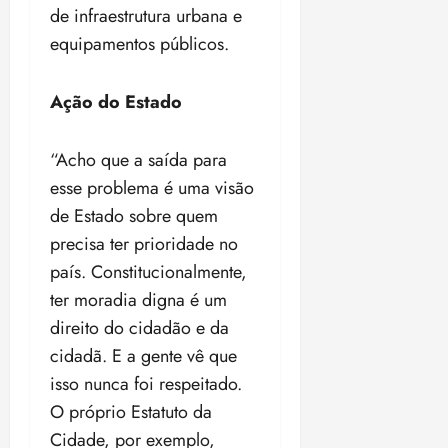
de infraestrutura urbana e
equipamentos públicos.
Ação do Estado
“Acho que a saída para
esse problema é uma visão
de Estado sobre quem
precisa ter prioridade no
país. Constitucionalmente,
ter moradia digna é um
direito do cidadão e da
cidadã. E a gente vê que
isso nunca foi respeitado.
O próprio Estatuto da
Cidade, por exemplo,