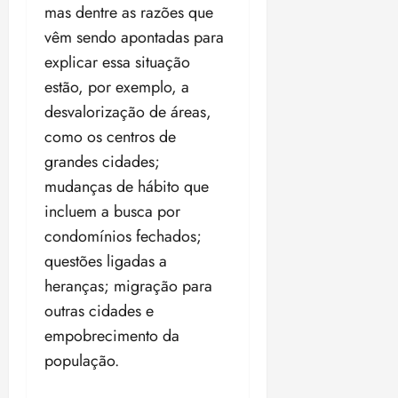
mas dentre as razões que
vêm sendo apontadas para
explicar essa situação
estão, por exemplo, a
desvalorização de áreas,
como os centros de
grandes cidades;
mudanças de hábito que
incluem a busca por
condomínios fechados;
questões ligadas a
heranças; migração para
outras cidades e
empobrecimento da
população.