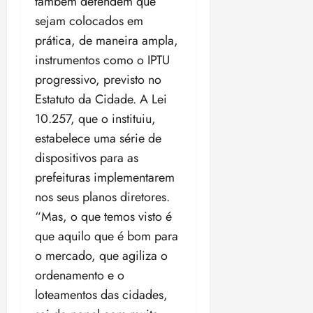
também defendem que
sejam colocados em
prática, de maneira ampla,
instrumentos como o IPTU
progressivo, previsto no
Estatuto da Cidade. A Lei
10.257, que o instituiu,
estabelece uma série de
dispositivos para as
prefeituras implementarem
nos seus planos diretores.
“Mas, o que temos visto é
que aquilo que é bom para
o mercado, que agiliza o
ordenamento e o
loteamentos das cidades,