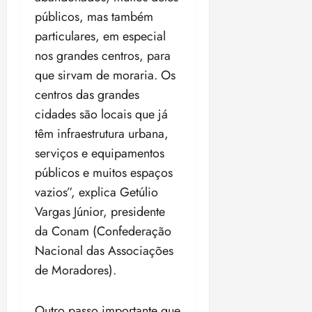
públicos, mas também
particulares, em especial
nos grandes centros, para
que sirvam de moraria. Os
centros das grandes
cidades são locais que já
têm infraestrutura urbana,
serviços e equipamentos
públicos e muitos espaços
vazios”, explica Getúlio
Vargas Júnior, presidente
da Conam (Confederação
Nacional das Associações
de Moradores).
Outro passo importante que