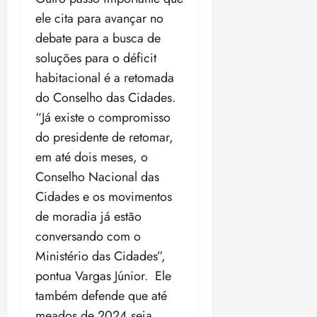
ele cita para avançar no
debate para a busca de
soluções para o déficit
habitacional é a retomada
do Conselho das Cidades.
“Já existe o compromisso
do presidente de retomar,
em até dois meses, o
Conselho Nacional das
Cidades e os movimentos
de moradia já estão
conversando com o
Ministério das Cidades”,
pontua Vargas Júnior. Ele
também defende que até
meados de 2024 seja