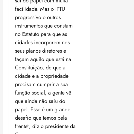
sai do papel com muita
facilidade. Mas o IPTU
progressivo e outros
instrumentos que constam
no Estatuto para que as
cidades incorporem nos
seus planos diretores e
façam aquilo que está na
Constituição, de que a
cidade e a propriedade
precisam cumprir a sua
função social, a gente vê
que ainda não saiu do
papel. Esse é um grande
desafio que temos pela
frente”, diz o presidente da