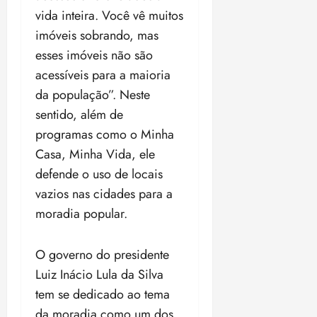
vida inteira. Você vê muitos
imóveis sobrando, mas
esses imóveis não são
acessíveis para a maioria
da população”. Neste
sentido, além de
programas como o Minha
Casa, Minha Vida, ele
defende o uso de locais
vazios nas cidades para a
moradia popular.
O governo do presidente
Luiz Inácio Lula da Silva
tem se dedicado ao tema
da moradia como um dos