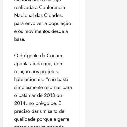
realizada a Conferência
Nacional das Cidades,
para envolver a população
e os movimentos desde a
base.
O dirigente da Conam
aponta ainda que, com
relação aos projetos
habitacionais, “não basta
simplesmente retornar para
o patamar de 2013 ou
2014, no pré-golpe. É
preciso dar um salto de
qualidade porque a gente