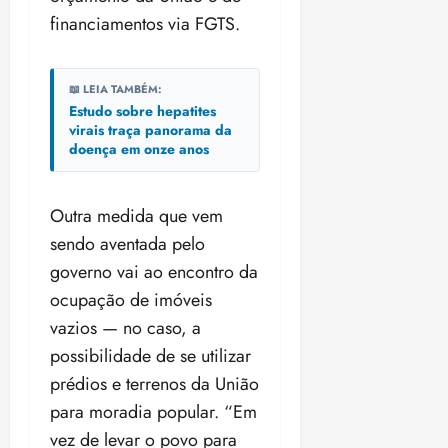
financiamentos via FGTS.
📖 LEIA TAMBÉM:
Estudo sobre hepatites
virais traça panorama da
doença em onze anos
Outra medida que vem
sendo aventada pelo
governo vai ao encontro da
ocupação de imóveis
vazios — no caso, a
possibilidade de se utilizar
prédios e terrenos da União
para moradia popular. “Em
vez de levar o povo para