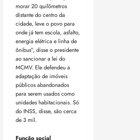
morar 20 quilômetros
distante do centro da
cidade, leve o povo para
onde já tem escola, asfalto,
energia elétrica e linha de
ônibus”, disse o presidente
ao sancionar a lei do
MCMV. Ele defendeu a
adaptação de imóveis
públicos abandonados
para serem usados como
unidades habitacionais. Só
do INSS, disse, são cerca
de 3 mil.
Função social