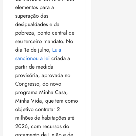
elementos para a
superação das
desigualdades e da
pobreza, ponto central de
seu terceiro mandato. No
dia 1e de julho,
Lula
sancionou a lei
criada a
partir de medida
provisória, aprovada no
Congresso, do novo
programa Minha Casa,
Minha Vida, que tem como
objetivo contratar 2
milhões de habitações até
2026, com recursos do
orçamento da União e de