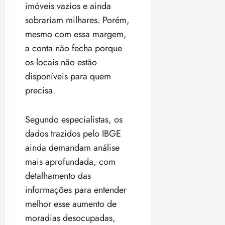
imóveis vazios e ainda
sobrariam milhares. Porém,
mesmo com essa margem,
a conta não fecha porque
os locais não estão
disponíveis para quem
precisa.
Segundo especialistas, os
dados trazidos pelo IBGE
ainda demandam análise
mais aprofundada, com
detalhamento das
informações para entender
melhor esse aumento de
moradias desocupadas,