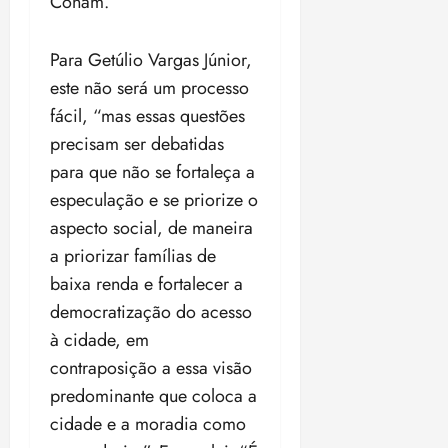
Conam.
Para Getúlio Vargas Júnior,
este não será um processo
fácil, “mas essas questões
precisam ser debatidas
para que não se fortaleça a
especulação e se priorize o
aspecto social, de maneira
a priorizar famílias de
baixa renda e fortalecer a
democratização do acesso
à cidade, em
contraposição a essa visão
predominante que coloca a
cidade e a moradia como