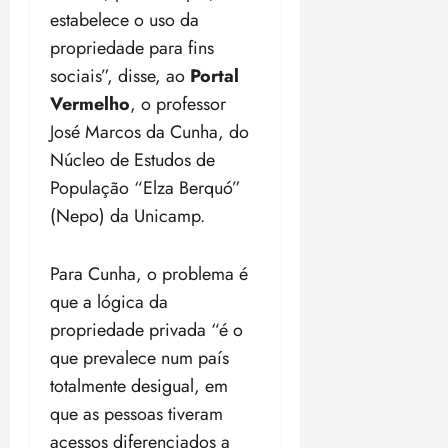
estabelece o uso da
propriedade para fins
sociais”, disse, ao
Portal
Vermelho
, o professor
José Marcos da Cunha, do
Núcleo de Estudos de
População “Elza Berquó”
(Nepo) da Unicamp.
Para Cunha, o problema é
que a lógica da
propriedade privada “é o
que prevalece num país
totalmente desigual, em
que as pessoas tiveram
acessos diferenciados a