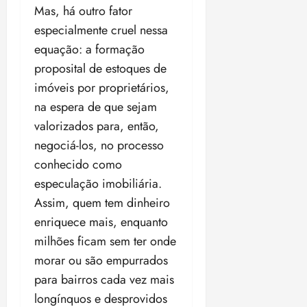
Mas, há outro fator
especialmente cruel nessa
equação: a formação
proposital de estoques de
imóveis por proprietários,
na espera de que sejam
valorizados para, então,
negociá-los, no processo
conhecido como
especulação imobiliária.
Assim, quem tem dinheiro
enriquece mais, enquanto
milhões ficam sem ter onde
morar ou são empurrados
para bairros cada vez mais
longínquos e desprovidos