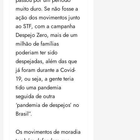
passou por um período
muito duro. Se não fosse a
ação dos movimentos junto
ao STF, com a campanha
Despejo Zero, mais de um
milhão de famílias
poderiam ter sido
despejadas, além das que
já foram durante a Covid-
19, ou seja, a gente teria
tido uma pandemia
seguida de outra
‘pandemia de despejos’ no
Brasil”.
Os movimentos de moradia