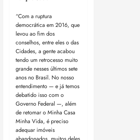
“Com a ruptura
democrática em 2016, que
levou ao fim dos
conselhos, entre eles o das
Cidades, a gente acabou
tendo um retrocesso muito
grande nesses últimos sete
anos no Brasil. No nosso
entendimento — e já temos
debatido isso com o
Governo Federal —, além
de retomar o Minha Casa
Minha Vida, é preciso
adequar imóveis
abandonados, muitos deles