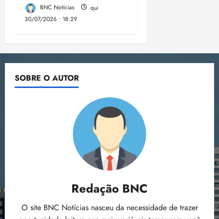
BNC Notícias
qui
30/07/2026 • 18:29
SOBRE O AUTOR
Redação BNC
O site BNC Notícias nasceu da necessidade de trazer