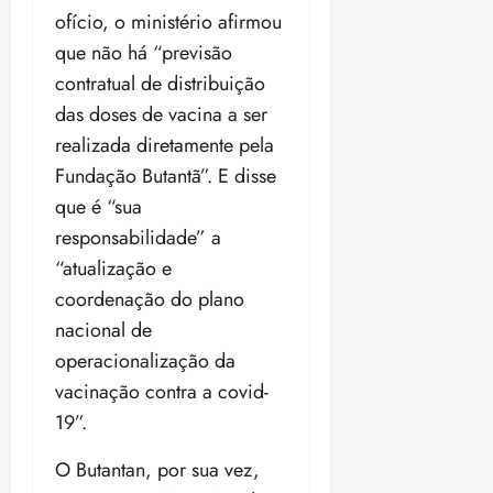
ofício, o ministério afirmou
que não há “previsão
contratual de distribuição
das doses de vacina a ser
realizada diretamente pela
Fundação Butantã”. E disse
que é “sua
responsabilidade” a
“atualização e
coordenação do plano
nacional de
operacionalização da
vacinação contra a covid-
19”.
O Butantan, por sua vez,