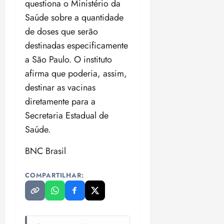
questiona o Ministério da
Saúde sobre a quantidade
de doses que serão
destinadas especificamente
a São Paulo. O instituto
afirma que poderia, assim,
destinar as vacinas
diretamente para a
Secretaria Estadual de
Saúde.
BNC Brasil
COMPARTILHAR: