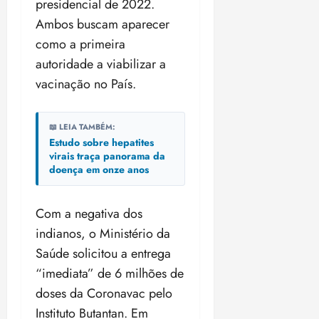
presidencial de 2022.
Ambos buscam aparecer
como a primeira
autoridade a viabilizar a
vacinação no País.
📖 LEIA TAMBÉM:
Estudo sobre hepatites
virais traça panorama da
doença em onze anos
Com a negativa dos
indianos, o Ministério da
Saúde solicitou a entrega
“imediata” de 6 milhões de
doses da Coronavac pelo
Instituto Butantan. Em