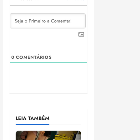
0
COMENTÁRIOS
LEIA TAMBÉM