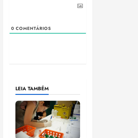
0
COMENTÁRIOS
LEIA TAMBÉM