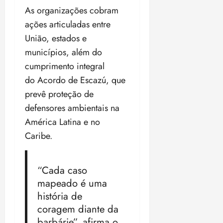
As organizações cobram
ações articuladas entre
União, estados e
municípios, além do
cumprimento integral
do Acordo de Escazú, que
prevê proteção de
defensores ambientais na
América Latina e no
Caribe.
“Cada caso
mapeado é uma
história de
coragem diante da
barbárie”, afirma o