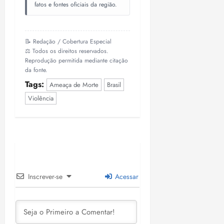
fatos e fontes oficiais da região.
📝 Redação / Cobertura Especial
⚖️ Todos os direitos reservados.
Reprodução permitida mediante citação
da fonte.
Tags:
Ameaça de Morte
Brasil
Violência
Inscrever-se
Acessar