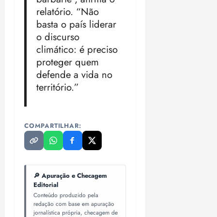
relatório. “Não
basta o país liderar
o discurso
climático: é preciso
proteger quem
defende a vida no
território.”
COMPARTILHAR:
🔎 Apuração e Checagem
Editorial
Conteúdo produzido pela
redação com base em apuração
jornalística própria, checagem de