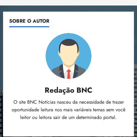
SOBRE O AUTOR
Redação BNC
O site BNC Notícias nasceu da necessidade de trazer
oportunidade leitura nos mais variáveis temas sem você
leitor ou leitora sair de um determinado portal.