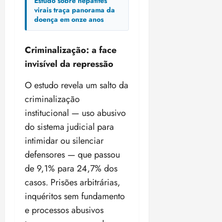
Estudo sobre hepatites
virais traça panorama da
doença em onze anos
Criminalização: a face
invisível da repressão
O estudo revela um salto da
criminalização
institucional — uso abusivo
do sistema judicial para
intimidar ou silenciar
defensores — que passou
de 9,1% para 24,7% dos
casos. Prisões arbitrárias,
inquéritos sem fundamento
e processos abusivos