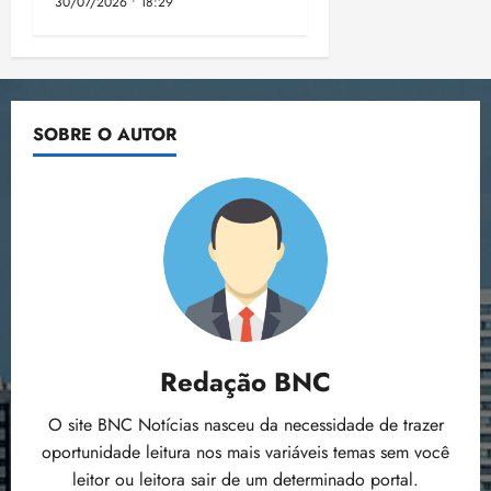
30/07/2026 • 18:29
SOBRE O AUTOR
Redação BNC
O site BNC Notícias nasceu da necessidade de trazer
oportunidade leitura nos mais variáveis temas sem você
leitor ou leitora sair de um determinado portal.