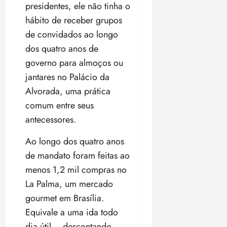
presidentes, ele não tinha o
hábito de receber grupos
de convidados ao longo
dos quatro anos de
governo para almoços ou
jantares no Palácio da
Alvorada, uma prática
comum entre seus
antecessores.
Ao longo dos quatro anos
de mandato foram feitas ao
menos 1,2 mil compras no
La Palma, um mercado
gourmet em Brasília.
Equivale a uma ida todo
dia útil – descontando