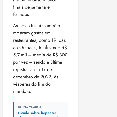
finais de semana e
feriados.
As notas fiscais também
mostram gastos em
restaurantes, como 19 idas
ao Outback, totalizando R$
5,7 mil – média de R$ 300
por vez – sendo a última
registrada em 17 de
dezembro de 2022, às
vésperas do fim do
mandato.
📖 LEIA TAMBÉM:
Estudo sobre hepatites