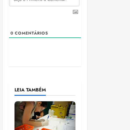
0
COMENTÁRIOS
LEIA TAMBÉM