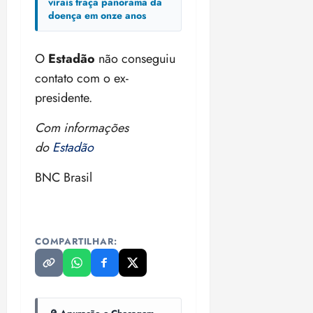
virais traça panorama da
doença em onze anos
O
Estadão
não conseguiu
contato com o ex-
presidente.
Com informações
do
Estadão
BNC Brasil
COMPARTILHAR: