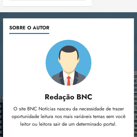
SOBRE O AUTOR
Redação BNC
O site BNC Notícias nasceu da necessidade de trazer
oportunidade leitura nos mais variáveis temas sem você
leitor ou leitora sair de um determinado portal.