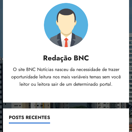
Redação BNC
O site BNC Notícias nasceu da necessidade de trazer
oportunidade leitura nos mais variáveis temas sem você
leitor ou leitora sair de um determinado portal.
POSTS RECENTES