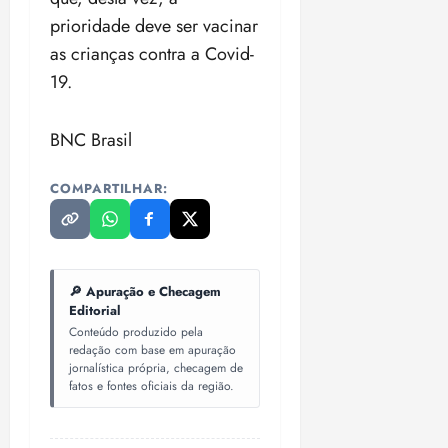
prioridade deve ser vacinar
as crianças contra a Covid-
19.
BNC Brasil
COMPARTILHAR:
🔎 Apuração e Checagem
Editorial
Conteúdo produzido pela
redação com base em apuração
jornalística própria, checagem de
fatos e fontes oficiais da região.