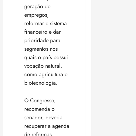
geração de
empregos,
reformar o sistema
financeiro e dar
prioridade para
segmentos nos
quais o país possui
vocação natural,
como agricultura e
biotecnologia.
O Congresso,
recomenda o
senador, deveria
recuperar a agenda
de reformas