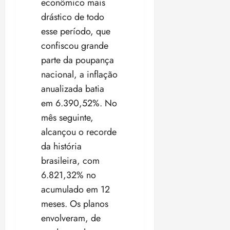
econômico mais
drástico de todo
esse período, que
confiscou grande
parte da poupança
nacional, a inflação
anualizada batia
em 6.390,52%. No
mês seguinte,
alcançou o recorde
da história
brasileira, com
6.821,32% no
acumulado em 12
meses. Os planos
envolveram, de