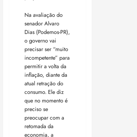
Na avaliação do
senador Alvaro
Dias (Podemos-PR),
o governo vai
precisar ser “muito
incompetente” para
permitir a volta da
inflação, diante da
atual retração do
consumo. Ele diz
que no momento é
preciso se
preocupar com a
retomada da
economia, a