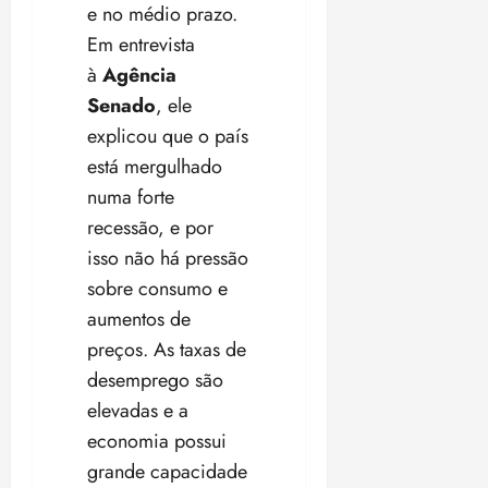
e no médio prazo.
Em entrevista
à
Agência
Senado
, ele
explicou que o país
está mergulhado
numa forte
recessão, e por
isso não há pressão
sobre consumo e
aumentos de
preços. As taxas de
desemprego são
elevadas e a
economia possui
grande capacidade