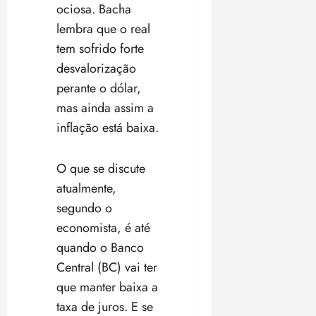
ociosa. Bacha
lembra que o real
tem sofrido forte
desvalorização
perante o dólar,
mas ainda assim a
inflação está baixa.
O que se discute
atualmente,
segundo o
economista, é até
quando o Banco
Central (BC) vai ter
que manter baixa a
taxa de juros. E se