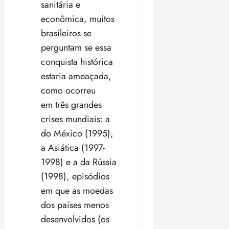
sanitária e
econômica, muitos
brasileiros se
perguntam se essa
conquista histórica
estaria ameaçada,
como ocorreu
em três grandes
crises mundiais: a
do México (1995),
a Asiática (1997-
1998) e a da Rússia
(1998), episódios
em que as moedas
dos países menos
desenvolvidos (os