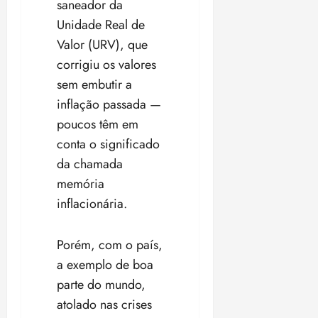
saneador da
Unidade Real de
Valor (URV), que
corrigiu os valores
sem embutir a
inflação passada —
poucos têm em
conta o significado
da chamada
memória
inflacionária.
Porém, com o país,
a exemplo de boa
parte do mundo,
atolado nas crises