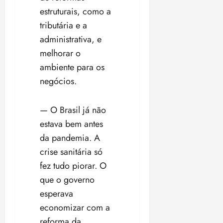
estruturais, como a
tributária e a
administrativa, e
melhorar o
ambiente para os
negócios.
— O Brasil já não
estava bem antes
da pandemia. A
crise sanitária só
fez tudo piorar. O
que o governo
esperava
economizar com a
reforma da