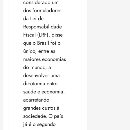
considerado um
dos formuladores
da Lei de
Responsabilidade
Fiscal (LRF), disse
que o Brasil foi o
único, entre as
maiores economias
do mundo, a
desenvolver uma
dicotomia entre
saúde e economia,
acarretando
grandes custos à
sociedade. O país
já é o segundo