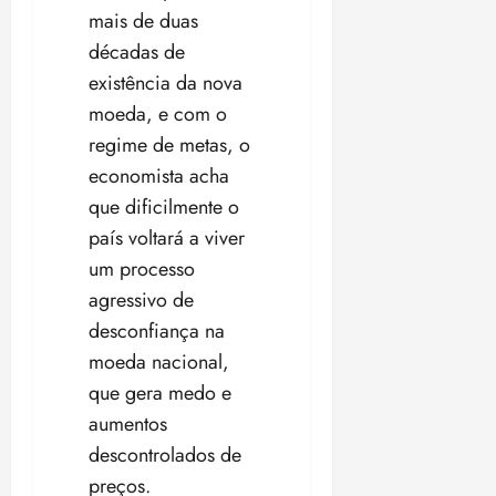
mais de duas
décadas de
existência da nova
moeda, e com o
regime de metas, o
economista acha
que dificilmente o
país voltará a viver
um processo
agressivo de
desconfiança na
moeda nacional,
que gera medo e
aumentos
descontrolados de
preços.