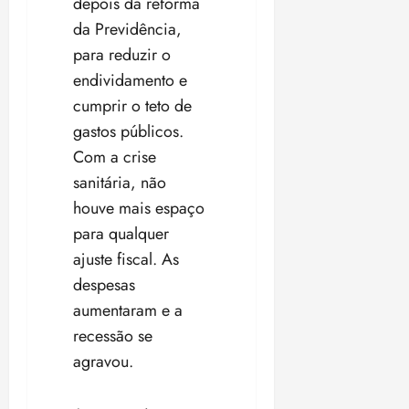
depois da reforma
da Previdência,
para reduzir o
endividamento e
cumprir o teto de
gastos públicos.
Com a crise
sanitária, não
houve mais espaço
para qualquer
ajuste fiscal. As
despesas
aumentaram e a
recessão se
agravou.