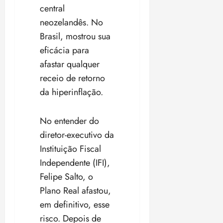
central
neozelandês. No
Brasil, mostrou sua
eficácia para
afastar qualquer
receio de retorno
da hiperinflação.
No entender do
diretor-executivo da
Instituição Fiscal
Independente (IFI),
Felipe Salto, o
Plano Real afastou,
em definitivo, esse
risco. Depois de