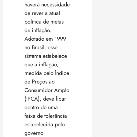
haverá necessidade
de rever a atual
política de metas
de inflação.
Adotado em 1999
no Brasil, esse
sistema estabelece
que a inflação,
medida pelo Índice
de Preços ao
Consumidor Amplo
(IPCA), deve ficar
dentro de uma
faixa de tolerância
estabelecida pelo
governo