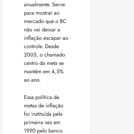
anualmente. Serve
para mostrar ao
mercado que o BC
não vai deixar a
inflação escapar ao
controle. Desde
2005, o chamado
centro da meta se
mantém em 4,5%
ao ano.
Essa política de
metas de inflação
foi instituída pela
primeira vez em
1990 pelo banco