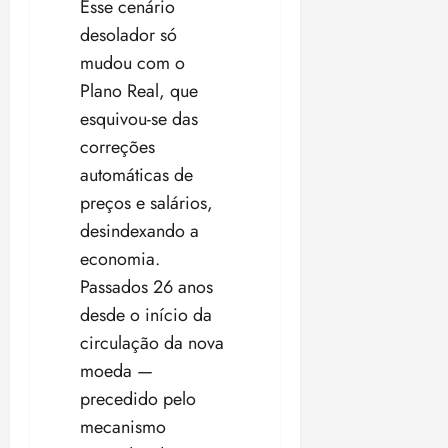
Esse cenário
desolador só
mudou com o
Plano Real, que
esquivou-se das
correções
automáticas de
preços e salários,
desindexando a
economia.
Passados 26 anos
desde o início da
circulação da nova
moeda —
precedido pelo
mecanismo