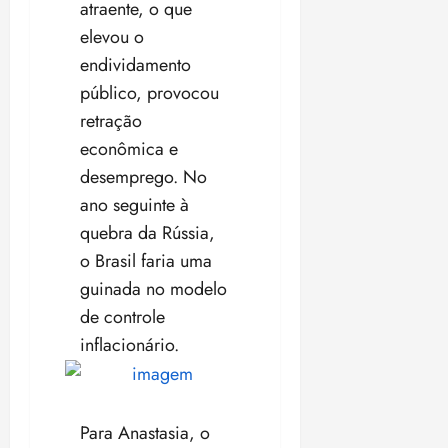
atraente, o que
elevou o
endividamento
público, provocou
retração
econômica e
desemprego. No
ano seguinte à
quebra da Rússia,
o Brasil faria uma
guinada no modelo
de controle
inflacionário.
Para Anastasia, o