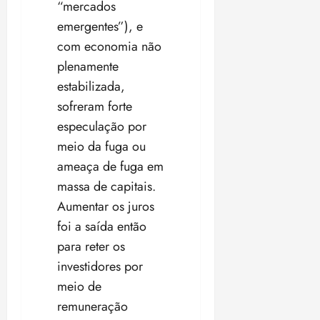
“mercados
emergentes”), e
com economia não
plenamente
estabilizada,
sofreram forte
especulação por
meio da fuga ou
ameaça de fuga em
massa de capitais.
Aumentar os juros
foi a saída então
para reter os
investidores por
meio de
remuneração