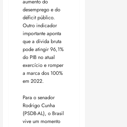
aumento do
desemprego e do
déficit público.
Outro indicador
importante aponta
que a dívida bruta
pode atingir 96,1%
do PIB no atual
exercício e romper
a marca dos 100%
em 2022.
Para o senador
Rodrigo Cunha
(PSDB-AL), o Brasil
vive um momento