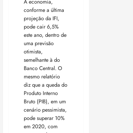
A economia,
conforme a última
projeção da IFI,
pode cair 6,5%
este ano, dentro de
uma previsão
otimista,
semelhante à do
Banco Central. O
mesmo relatório
diz que a queda do
Produto Interno
Bruto (PIB), em um
cenário pessimista,
pode superar 10%
em 2020, com