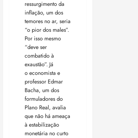
ressurgimento da
inflação, um dos
temores no ar, seria
“o pior dos males”.
Por isso mesmo
“deve ser
combatido à
exaustão”. Já
o economista e
professor Edmar
Bacha, um dos
formuladores do
Plano Real, avalia
que não há ameaça
à estabilização
monetária no curto