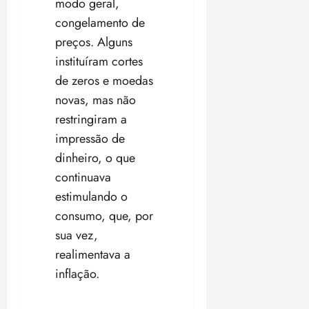
modo geral,
congelamento de
preços. Alguns
instituíram cortes
de zeros e moedas
novas, mas não
restringiram a
impressão de
dinheiro, o que
continuava
estimulando o
consumo, que, por
sua vez,
realimentava a
inflação.