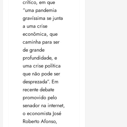
crítico, em que
“uma pandemia
gravíssima se junta
a uma crise
econômica, que
caminha para ser
de grande
profundidade, e
uma crise política
que não pode ser
desprezada”. Em
recente debate
promovido pelo
senador na internet,
o economista José
Roberto Afonso,