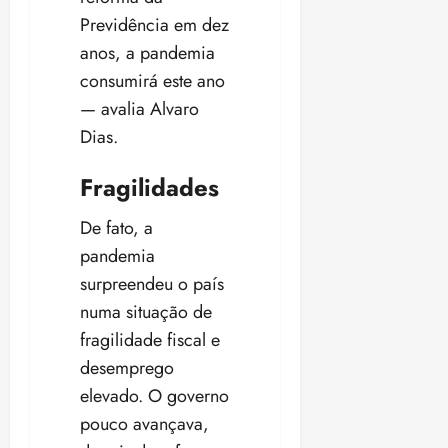
Previdência em dez
anos, a pandemia
consumirá este ano
— avalia Alvaro
Dias.
Fragilidades
De fato, a
pandemia
surpreendeu o país
numa situação de
fragilidade fiscal e
desemprego
elevado. O governo
pouco avançava,