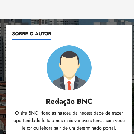
SOBRE O AUTOR
Redação BNC
O site BNC Notícias nasceu da necessidade de trazer
oportunidade leitura nos mais variáveis temas sem você
leitor ou leitora sair de um determinado portal.