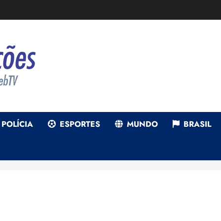
POLÍCIA
ESPORTES
MUNDO
BRASIL