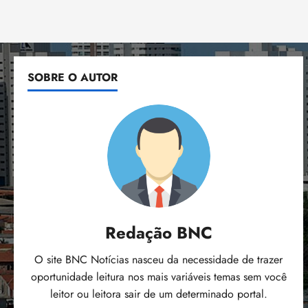
SOBRE O AUTOR
Redação BNC
O site BNC Notícias nasceu da necessidade de trazer
oportunidade leitura nos mais variáveis temas sem você
leitor ou leitora sair de um determinado portal.