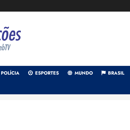
POLÍCIA
ESPORTES
MUNDO
BRASIL