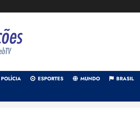
POLÍCIA
ESPORTES
MUNDO
BRASIL