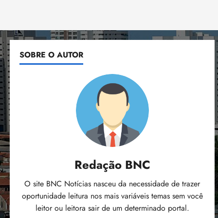
SOBRE O AUTOR
Redação BNC
O site BNC Notícias nasceu da necessidade de trazer
oportunidade leitura nos mais variáveis temas sem você
leitor ou leitora sair de um determinado portal.