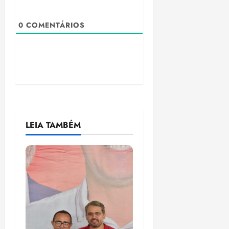
0
COMENTÁRIOS
LEIA TAMBÉM