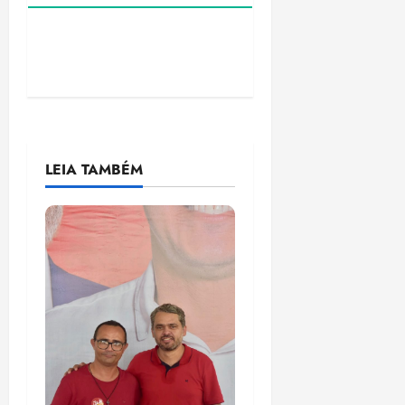
LEIA TAMBÉM