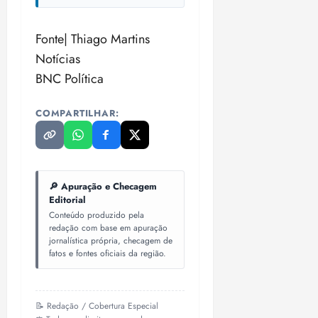
Fonte| Thiago Martins
Notícias
BNC Política
COMPARTILHAR:
🔎 Apuração e Checagem
Editorial
Conteúdo produzido pela
redação com base em apuração
jornalística própria, checagem de
fatos e fontes oficiais da região.
📝 Redação / Cobertura Especial