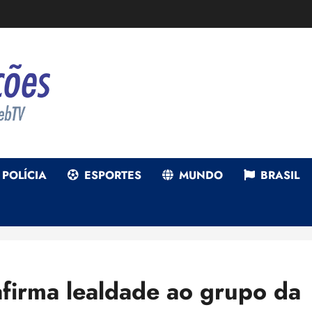
POLÍCIA
ESPORTES
MUNDO
BRASIL
firma lealdade ao grupo da