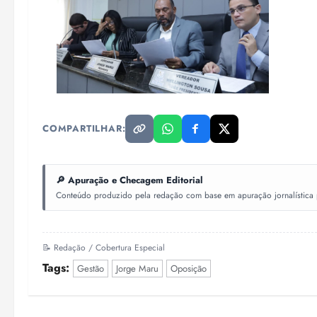
COMPARTILHAR:
🔎 Apuração e Checagem Editorial
Conteúdo produzido pela redação com base em apuração jornalística pr
📝 Redação / Cobertura Especial
Tags:
Gestão
Jorge Maru
Oposição