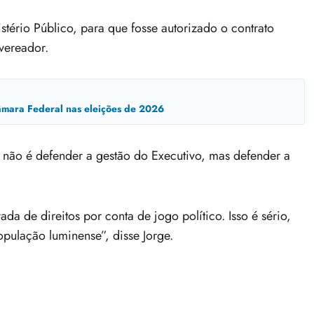
stério Público, para que fosse autorizado o contrato
vereador.
mara Federal nas eleições de 2026
o não é defender a gestão do Executivo, mas defender a
a de direitos por conta de jogo político. Isso é sério,
pulação luminense”, disse Jorge.