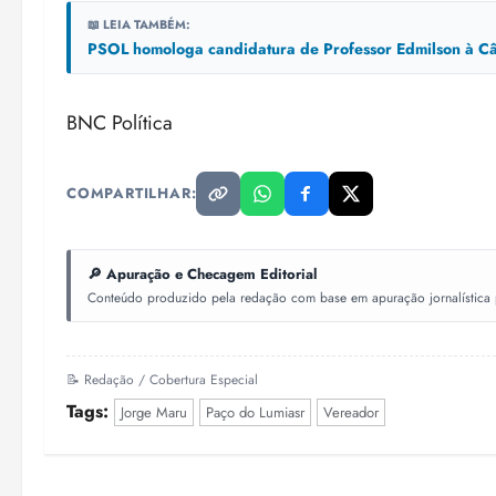
📖 LEIA TAMBÉM:
PSOL homologa candidatura de Professor Edmilson à Câ
BNC Política
COMPARTILHAR:
🔎 Apuração e Checagem Editorial
Conteúdo produzido pela redação com base em apuração jornalística pr
📝 Redação / Cobertura Especial
Tags:
Jorge Maru
Paço do Lumiasr
Vereador