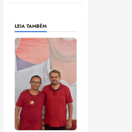
LEIA TAMBÉM