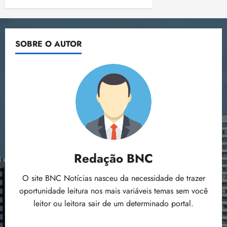
SOBRE O AUTOR
Redação BNC
O site BNC Notícias nasceu da necessidade de trazer
oportunidade leitura nos mais variáveis temas sem você
leitor ou leitora sair de um determinado portal.