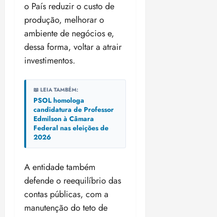
o País reduzir o custo de
produção, melhorar o
ambiente de negócios e,
dessa forma, voltar a atrair
investimentos.
📖 LEIA TAMBÉM:
PSOL homologa
candidatura de Professor
Edmilson à Câmara
Federal nas eleições de
2026
A entidade também
defende o reequilíbrio das
contas públicas, com a
manutenção do teto de