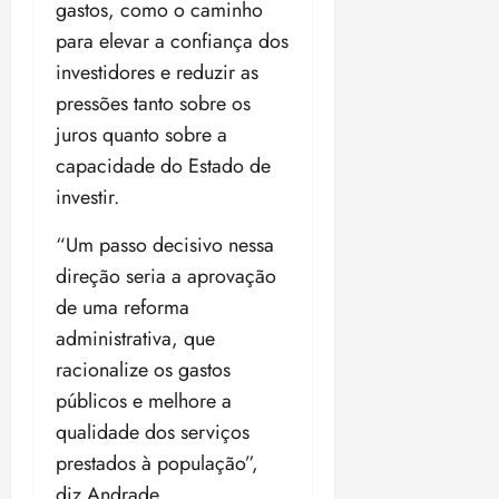
gastos, como o caminho
para elevar a confiança dos
investidores e reduzir as
pressões tanto sobre os
juros quanto sobre a
capacidade do Estado de
investir.
“Um passo decisivo nessa
direção seria a aprovação
de uma reforma
administrativa, que
racionalize os gastos
públicos e melhore a
qualidade dos serviços
prestados à população”,
diz Andrade.