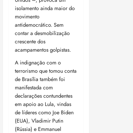
Unidos –, provoca um
isolamento ainda maior do
movimento
antidemocrático. Sem
contar a desmobilização
crescente dos
acampamentos golpistas.
A indignação com o
terrorismo que tomou conta
de Brasília também foi
manifestada com
declarações contundentes
em apoio ao Lula, vindas
de líderes como Joe Biden
(EUA), Vladimir Putin
(Rússia) e Emmanuel