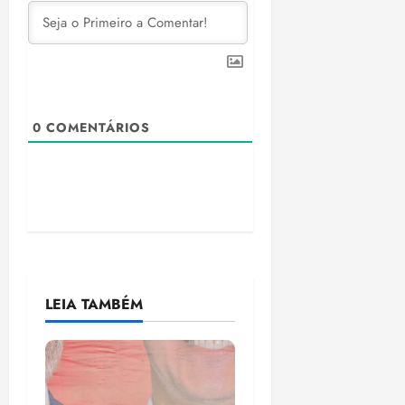
0
COMENTÁRIOS
LEIA TAMBÉM