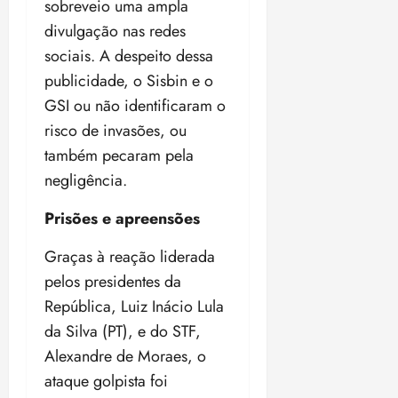
sobreveio uma ampla
divulgação nas redes
sociais. A despeito dessa
publicidade, o Sisbin e o
GSI ou não identificaram o
risco de invasões, ou
também pecaram pela
negligência.
Prisões e apreensões
Graças à reação liderada
pelos presidentes da
República, Luiz Inácio Lula
da Silva (PT), e do STF,
Alexandre de Moraes, o
ataque golpista foi