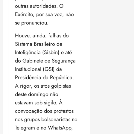
outras autoridades. O
Exército, por sua vez, não
se pronunciou.
Houve, ainda, falhas do
Sistema Brasileiro de
Inteligência (Sisbin) e até
do Gabinete de Segurança
Institucional (GSI) da
Presidência da República.
A rigor, os atos golpistas
deste domingo não
estavam sob sigilo. À
convocação dos protestos
nos grupos bolsonaristas no
Telegram e no WhatsApp,