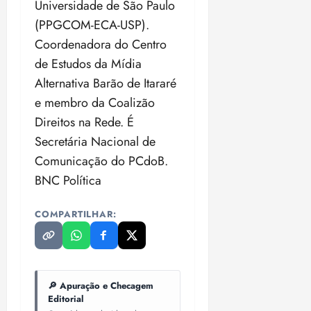
Universidade de São Paulo
(PPGCOM-ECA-USP).
Coordenadora do Centro
de Estudos da Mídia
Alternativa Barão de Itararé
e membro da Coalizão
Direitos na Rede. É
Secretária Nacional de
Comunicação do PCdoB.
BNC Política
COMPARTILHAR:
🔎 Apuração e Checagem
Editorial