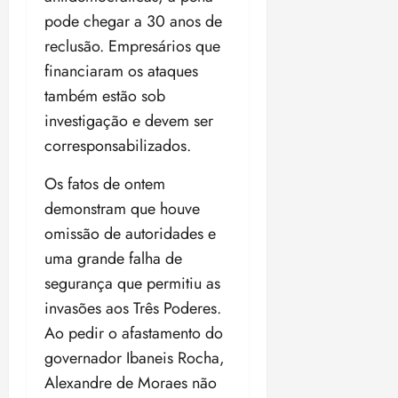
pode chegar a 30 anos de
reclusão. Empresários que
financiaram os ataques
também estão sob
investigação e devem ser
corresponsabilizados.
Os fatos de ontem
demonstram que houve
omissão de autoridades e
uma grande falha de
segurança que permitiu as
invasões aos Três Poderes.
Ao pedir o afastamento do
governador Ibaneis Rocha,
Alexandre de Moraes não