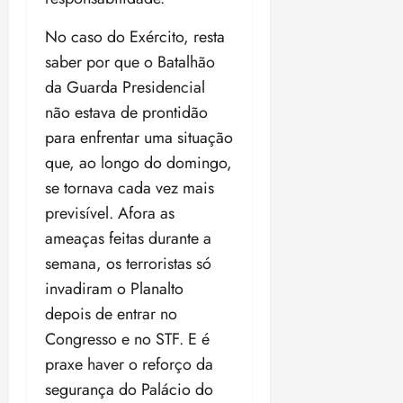
No caso do Exército, resta
saber por que o Batalhão
da Guarda Presidencial
não estava de prontidão
para enfrentar uma situação
que, ao longo do domingo,
se tornava cada vez mais
previsível. Afora as
ameaças feitas durante a
semana, os terroristas só
invadiram o Planalto
depois de entrar no
Congresso e no STF. E é
praxe haver o reforço da
segurança do Palácio do