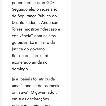
poupou críticas ao GDF.
Segundo ele, o secretário
de Segurança Pública do
Distrito Federal, Anderson
Torres, mostrou “descaso e
conivência” com os atos
golpistas. Ex-ministro da
Justiça do governo
Bolsonaro, Torres foi
exonerado ainda no
domingo.
Já a Ibaneis foi atribuída
uma “conduta dolosamente
omissiva”. O governador,
em suas declarações
públicas, minimizou o