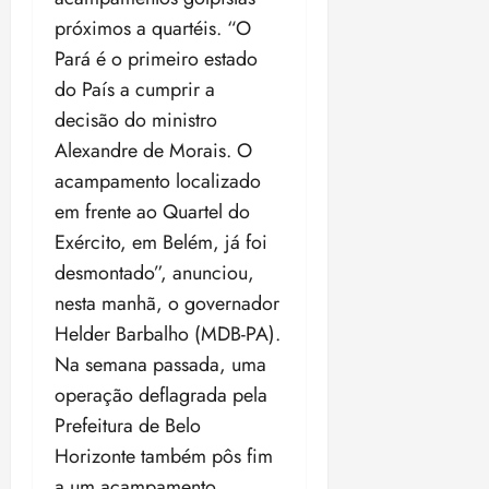
próximos a quartéis. “O
Pará é o primeiro estado
do País a cumprir a
decisão do ministro
Alexandre de Morais. O
acampamento localizado
em frente ao Quartel do
Exército, em Belém, já foi
desmontado”, anunciou,
nesta manhã, o governador
Helder Barbalho (MDB-PA).
Na semana passada, uma
operação deflagrada pela
Prefeitura de Belo
Horizonte também pôs fim
a um acampamento.