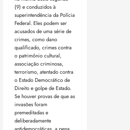
(9) e conduzidos à
superintendência da Polícia
Federal. Eles podem ser
acusados de uma série de
crimes, como dano
qualificado, crimes contra
o patrimônio cultural,
associação criminosa,
terrorismo, atentado contra
o Estado Democrático de
Direito e golpe de Estado.
Se houver provas de que as
invasões foram
premeditadas e
deliberadamente
antidemocráticas, a pena