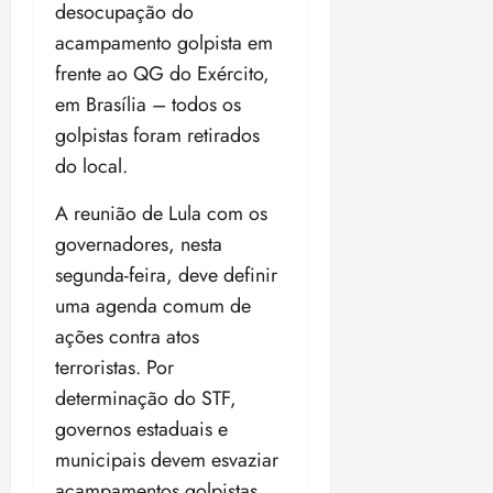
desocupação do
acampamento golpista em
frente ao QG do Exército,
em Brasília – todos os
golpistas foram retirados
do local.
A reunião de Lula com os
governadores, nesta
segunda-feira, deve definir
uma agenda comum de
ações contra atos
terroristas. Por
determinação do STF,
governos estaduais e
municipais devem esvaziar
acampamentos golpistas