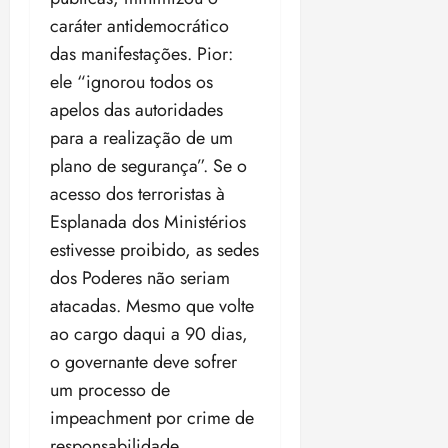
caráter antidemocrático
das manifestações. Pior:
ele “ignorou todos os
apelos das autoridades
para a realização de um
plano de segurança”. Se o
acesso dos terroristas à
Esplanada dos Ministérios
estivesse proibido, as sedes
dos Poderes não seriam
atacadas. Mesmo que volte
ao cargo daqui a 90 dias,
o governante deve sofrer
um processo de
impeachment por crime de
responsabilidade.