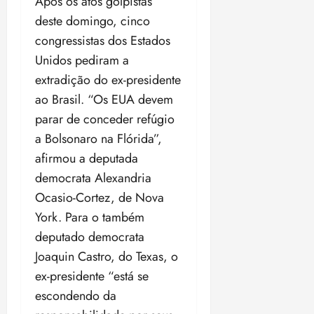
Após os atos golpistas
deste domingo, cinco
congressistas dos Estados
Unidos pediram a
extradição do ex-presidente
ao Brasil. “Os EUA devem
parar de conceder refúgio
a Bolsonaro na Flórida”,
afirmou a deputada
democrata Alexandria
Ocasio-Cortez, de Nova
York. Para o também
deputado democrata
Joaquin Castro, do Texas, o
ex-presidente “está se
escondendo da