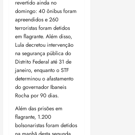
revertido ainda no
domingo: 40 ônibus foram
apreendidos e 260
terroristas foram detidos
em flagrante. Além disso,
Lula decretou intervenção
na segurança pública do
Distrito Federal até 31 de
janeiro, enquanto o STF
determinou o afastamento
do governador Ibaneis
Rocha por 90 dias.
Além das prisões em
flagrante, 1.200
bolsonaristas foram detidos
na manhã desta segunda