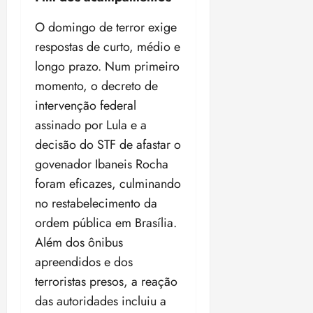
O domingo de terror exige
respostas de curto, médio e
longo prazo. Num primeiro
momento, o decreto de
intervenção federal
assinado por Lula e a
decisão do STF de afastar o
govenador Ibaneis Rocha
foram eficazes, culminando
no restabelecimento da
ordem pública em Brasília.
Além dos ônibus
apreendidos e dos
terroristas presos, a reação
das autoridades incluiu a