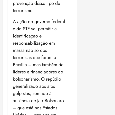
prevenção desse tipo de
terrorismo.
A ação do governo federal
e do STF vai permitir a
identificação e
responsabilização em
massa não só dos
terroristas que foram a
Brasília – mas também de
líderes e financiadores do
bolsonarismo. O repúdio
generalizado aos atos
golpistas, somado à
ausência de Jair Bolsonaro
– que está nos Estados