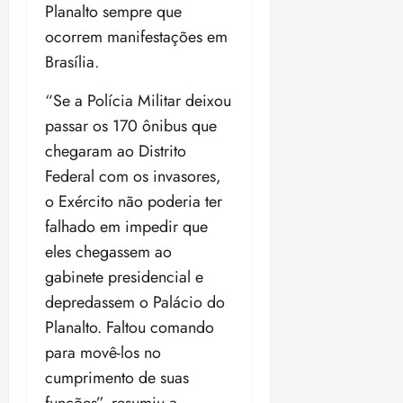
Planalto sempre que
ocorrem manifestações em
Brasília.
“Se a Polícia Militar deixou
passar os 170 ônibus que
chegaram ao Distrito
Federal com os invasores,
o Exército não poderia ter
falhado em impedir que
eles chegassem ao
gabinete presidencial e
depredassem o Palácio do
Planalto. Faltou comando
para movê-los no
cumprimento de suas