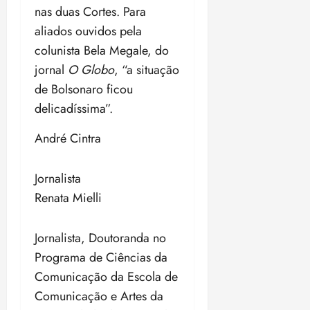
nas duas Cortes. Para
aliados ouvidos pela
colunista Bela Megale, do
jornal
O Globo
, “a situação
de Bolsonaro ficou
delicadíssima”.
André Cintra
Jornalista
Renata Mielli
Jornalista, Doutoranda no
Programa de Ciências da
Comunicação da Escola de
Comunicação e Artes da