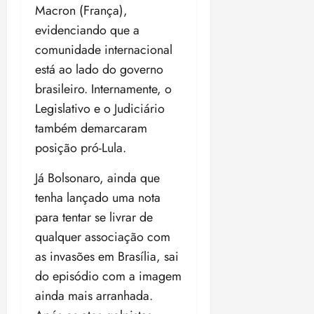
Macron (França),
evidenciando que a
comunidade internacional
está ao lado do governo
brasileiro. Internamente, o
Legislativo e o Judiciário
também demarcaram
posição pró-Lula.
Já Bolsonaro, ainda que
tenha lançado uma nota
para tentar se livrar de
qualquer associação com
as invasões em Brasília, sai
do episódio com a imagem
ainda mais arranhada.