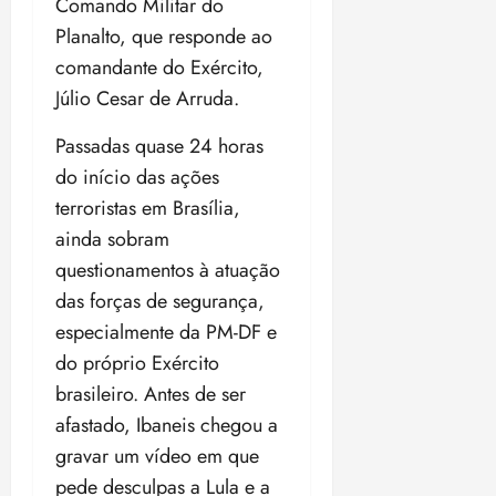
Comando Militar do
Planalto, que responde ao
comandante do Exército,
Júlio Cesar de Arruda.
Passadas quase 24 horas
do início das ações
terroristas em Brasília,
ainda sobram
questionamentos à atuação
das forças de segurança,
especialmente da PM-DF e
do próprio Exército
brasileiro. Antes de ser
afastado, Ibaneis chegou a
gravar um vídeo em que
pede desculpas a Lula e a