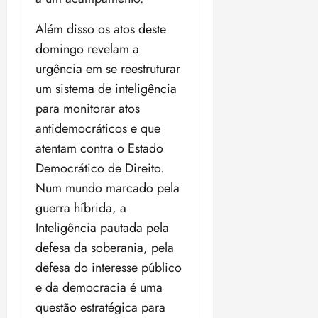
Além disso os atos deste
domingo revelam a
urgência em se reestruturar
um sistema de inteligência
para monitorar atos
antidemocráticos e que
atentam contra o Estado
Democrático de Direito.
Num mundo marcado pela
guerra híbrida, a
Inteligência pautada pela
defesa da soberania, pela
defesa do interesse público
e da democracia é uma
questão estratégica para