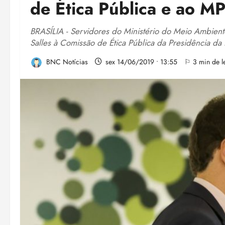
de Ética Pública e ao M
BRASÍLIA - Servidores do Ministério do Meio Ambient
Salles à Comissão de Ética Pública da Presidência da 
BNC Notícias
sex 14/06/2019 • 13:55
⚐ 3 min de le