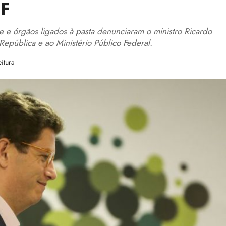
PF
e e órgãos ligados à pasta denunciaram o ministro Ricardo
República e ao Ministério Público Federal.
itura