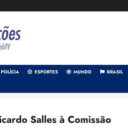
POLÍCIA
ESPORTES
MUNDO
BRASIL
icardo Salles à Comissão