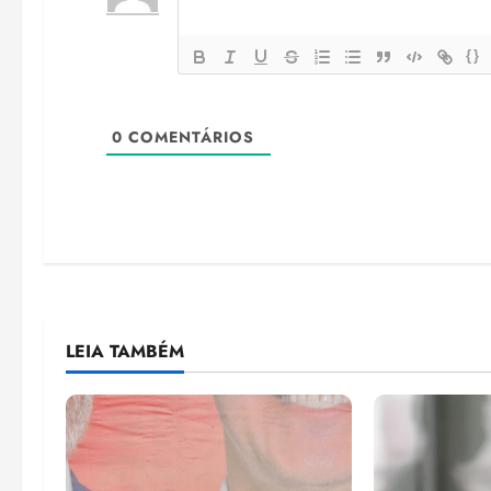
{}
0
COMENTÁRIOS
LEIA TAMBÉM