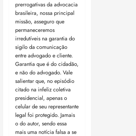
prerrogativas da advocacia
brasileira, nossa principal
missão, asseguro que
permaneceremos
irredutíveis na garantia do
sigilo da comunicação
entre advogado e cliente.
Garantia que é do cidadão,
e não do advogado. Vale
salientar que, no episódio
citado na infeliz coletiva
presidencial, apenas o
celular de seu representante
legal foi protegido. Jamais
o do autor, sendo essa
mais uma notícia falsa a se