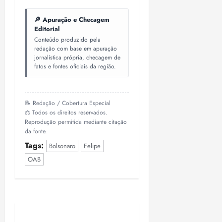
🔎 Apuração e Checagem
Editorial
Conteúdo produzido pela
redação com base em apuração
jornalística própria, checagem de
fatos e fontes oficiais da região.
📝 Redação / Cobertura Especial
⚖️ Todos os direitos reservados.
Reprodução permitida mediante citação
da fonte.
Tags:
Bolsonaro
Felipe
OAB