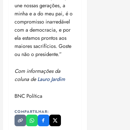
une nossas gerações, a
minha e a do meu pai, é o
compromisso inarredável
com a democracia, e por
ela estamos prontos aos
maiores sacrifícios. Goste
ou não o presidente.”
Com informações da
coluna de
Lauro Jardim
BNC Política
COMPARTILHAR: