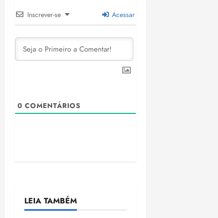
Inscrever-se
Acessar
0
COMENTÁRIOS
LEIA TAMBÉM