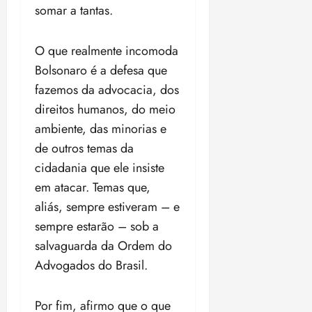
somar a tantas.
O que realmente incomoda
Bolsonaro é a defesa que
fazemos da advocacia, dos
direitos humanos, do meio
ambiente, das minorias e
de outros temas da
cidadania que ele insiste
em atacar. Temas que,
aliás, sempre estiveram – e
sempre estarão – sob a
salvaguarda da Ordem do
Advogados do Brasil.
Por fim, afirmo que o que