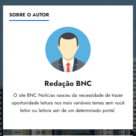
SOBRE O AUTOR
Redação BNC
O site BNC Notícias nasceu da necessidade de trazer
oportunidade leitura nos mais variáveis temas sem você
leitor ou leitora sair de um determinado portal.