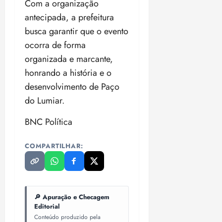
Com a organização
antecipada, a prefeitura
busca garantir que o evento
ocorra de forma
organizada e marcante,
honrando a história e o
desenvolvimento de Paço
do Lumiar.
BNC Política
COMPARTILHAR:
🔎 Apuração e Checagem
Editorial
Conteúdo produzido pela