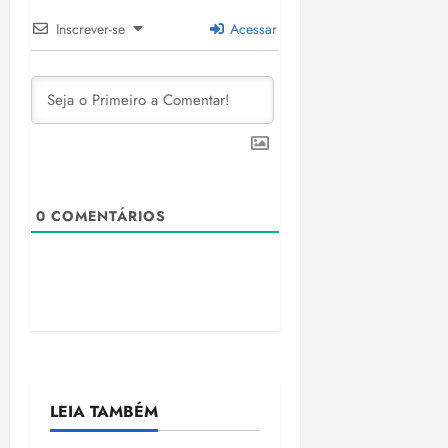
Inscrever-se
Acessar
0
COMENTÁRIOS
LEIA TAMBÉM