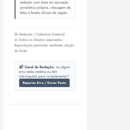
redação com base em apuração
jornalística própria, checagem de
fatos e fontes oficiais da região.
📝 Redação / Cobertura Especial
⚖️ Todos os direitos reservados.
Reprodução permitida mediante citação
da fonte.
📬 Canal da Redação:
viu algum
erro nesta matéria ou tem
informações para complementar?
Reportar Erro / Enviar Pauta