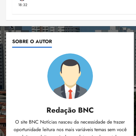
18:32
SOBRE O AUTOR
Redação BNC
O site BNC Notícias nasceu da necessidade de trazer
oportunidade leitura nos mais variáveis temas sem você