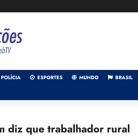
POLÍCIA
ESPORTES
MUNDO
BRASIL
m diz que trabalhador rural