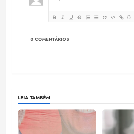
{}
0
COMENTÁRIOS
LEIA TAMBÉM