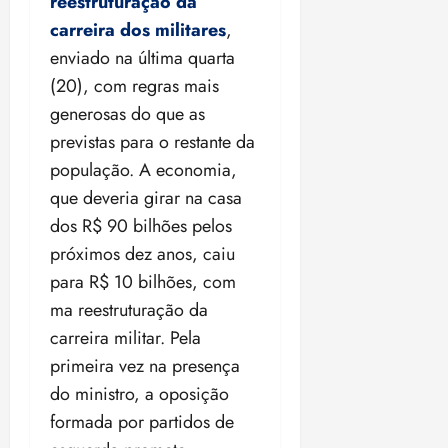
reestruturação da
carreira dos militares
,
enviado na última quarta
(20), com regras mais
generosas do que as
previstas para o restante da
população. A economia,
que deveria girar na casa
dos R$ 90 bilhões pelos
próximos dez anos, caiu
para R$ 10 bilhões, com
ma reestruturação da
carreira militar. Pela
primeira vez na presença
do ministro, a oposição
formada por partidos de