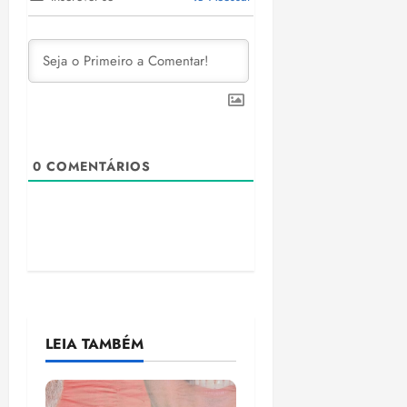
0
COMENTÁRIOS
LEIA TAMBÉM