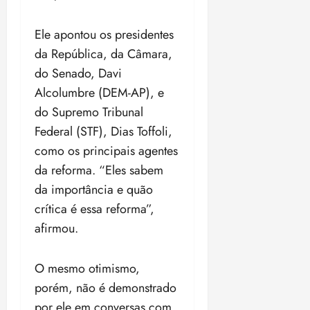
Ele apontou os presidentes
da República, da Câmara,
do Senado, Davi
Alcolumbre (DEM-AP), e
do Supremo Tribunal
Federal (STF), Dias Toffoli,
como os principais agentes
da reforma. “Eles sabem
da importância e quão
crítica é essa reforma”,
afirmou.
O mesmo otimismo,
porém, não é demonstrado
por ele em conversas com