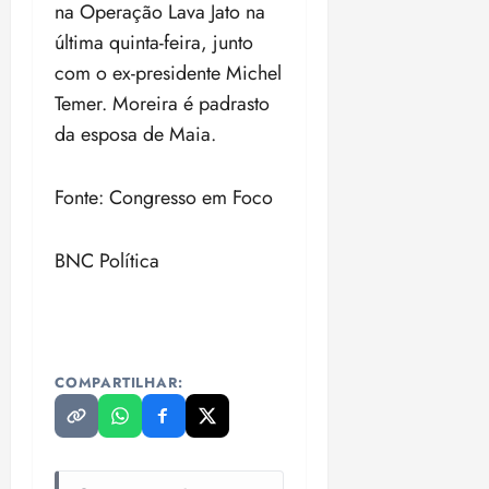
na Operação Lava Jato na
última quinta-feira, junto
com o ex-presidente Michel
Temer. Moreira é padrasto
da esposa de Maia.
Fonte: Congresso em Foco
BNC Política
COMPARTILHAR: