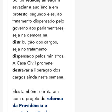
esvaziar a audiência em
protesto, segundo eles, ao
tratamento dispensado pelo
governo aos parlamentares,
seja na demora na
distribuição dos cargos,
seja no tratamento
dispensado pelos ministros.
A Casa Civil promete
destravar a liberação dos
cargos ainda nesta semana.
Eles também se irritaram
com o projeto de
reforma
da Previdência e