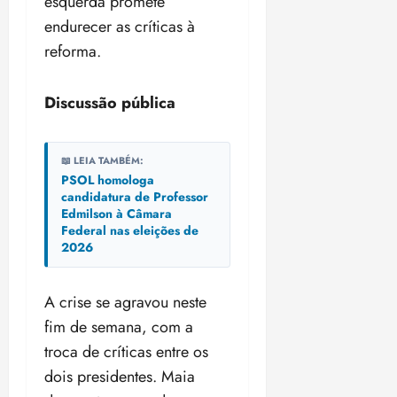
esquerda promete
endurecer as críticas à
reforma.
Discussão pública
📖 LEIA TAMBÉM:
PSOL homologa
candidatura de Professor
Edmilson à Câmara
Federal nas eleições de
2026
A crise se agravou neste
fim de semana, com a
troca de críticas entre os
dois presidentes. Maia