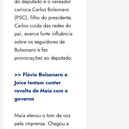
do deputado é o vereador
carioca Carlos Bolsonaro
(PSC), filho do presidente.
Carlos cuida das redes do
pai, exerce forte influência
sobre os seguidores de
Bolsonaro e fez
provocações ao deputado.
>> Flávio Bolsonaro e
Joice tentam conter
revolta de Maia com o
governo
Maia elevou o tom de voz
pela imprensa. Chegou a