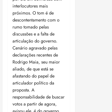
interlocutores mais
próximos. O tom é de
descontentamento com o
rumo tomado pelas
discussões e a falta de
articulação do governo.
Cenário agravado pelas
declarações recentes de
Rodrigo Maia, seu maior
aliado, de que está se
afastando do papel de
articulador político da
proposta. A
responsabilidade de buscar
votos a partir de agora,
avisou ele, é do governo,