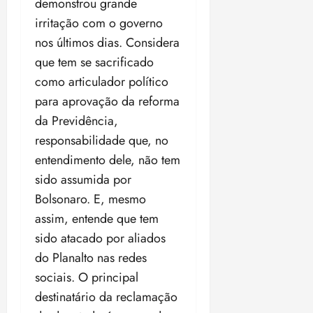
demonstrou grande
irritação com o governo
nos últimos dias. Considera
que tem se sacrificado
como articulador político
para aprovação da reforma
da Previdência,
responsabilidade que, no
entendimento dele, não tem
sido assumida por
Bolsonaro. E, mesmo
assim, entende que tem
sido atacado por aliados
do Planalto nas redes
sociais. O principal
destinatário da reclamação