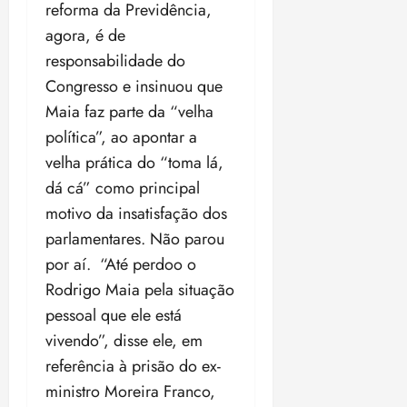
reforma da Previdência,
agora, é de
responsabilidade do
Congresso e insinuou que
Maia faz parte da “velha
política”, ao apontar a
velha prática do “toma lá,
dá cá” como principal
motivo da insatisfação dos
parlamentares. Não parou
por aí. “Até perdoo o
Rodrigo Maia pela situação
pessoal que ele está
vivendo”, disse ele, em
referência à prisão do ex-
ministro Moreira Franco,