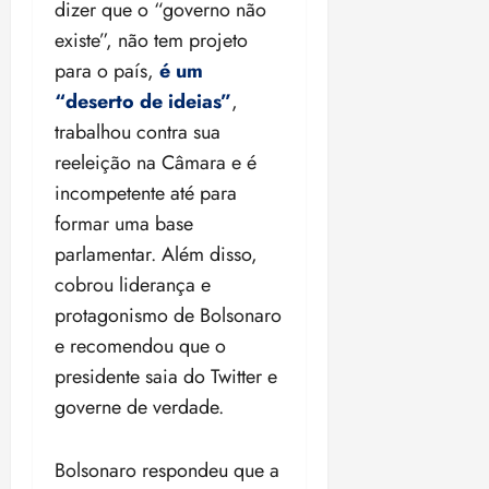
dizer que o “governo não
existe”, não tem projeto
para o país,
é um
“deserto de ideias”
,
trabalhou contra sua
reeleição na Câmara e é
incompetente até para
formar uma base
parlamentar. Além disso,
cobrou liderança e
protagonismo de Bolsonaro
e recomendou que o
presidente saia do Twitter e
governe de verdade.
Bolsonaro respondeu que a