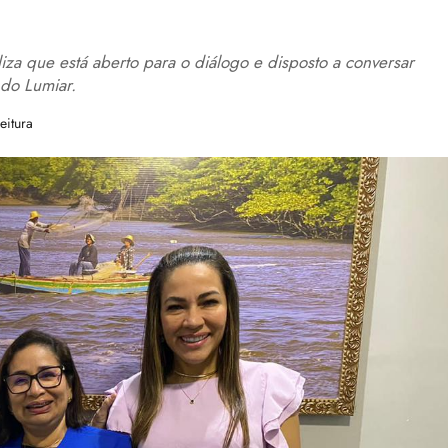
a que está aberto para o diálogo e disposto a conversar
 do Lumiar.
eitura