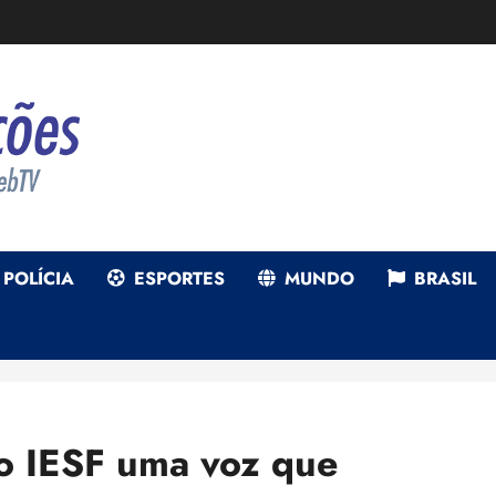
POLÍCIA
ESPORTES
MUNDO
BRASIL
do IESF uma voz que