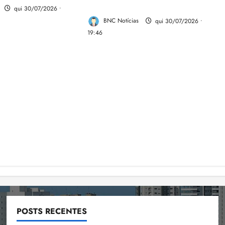
2026
qui 30/07/2026 •
BNC Notícias
qui 30/07/2026 •
19:46
POSTS RECENTES