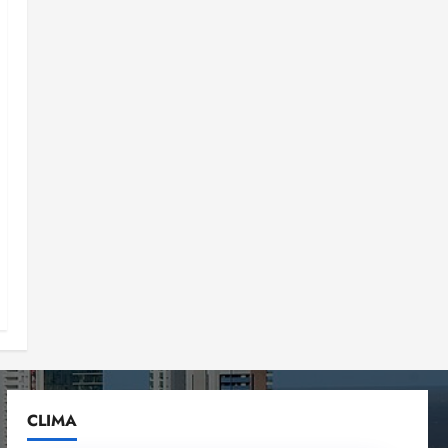
CLIMA