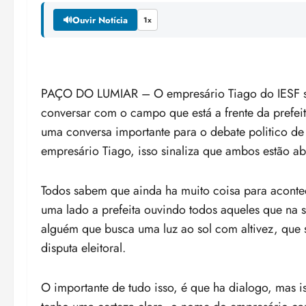
🔊
Ouvir Notícia
1x
PAÇO DO LUMIAR – O empresário Tiago do
IESF
conversar com o campo que está a frente da prefei
uma conversa importante para o debate politico de
empresário Tiago, isso sinaliza que ambos estão abe
Todos sabem que ainda ha muito coisa para aconte
uma lado a prefeita ouvindo todos aqueles que na s
alguém que busca uma luz ao sol com altivez, que
disputa eleitoral.
O importante de tudo isso, é que ha dialogo, mas 