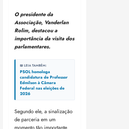
O presidente da
Associação, Vanderlan
Rolim, destacou a
importância da visita dos
parlamentares.
📖 LEIA TAMBÉM:
PSOL homologa
candidatura de Professor
Edmilson à Câmara
Federal nas eleições de
2026
Segundo ele, a sinalização
de parceria em um
momento tão importante