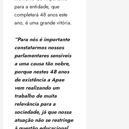
para a entidade, que
completará 48 anos este
ano, é uma grande vitória.
“Para nós é importante
constatarmos nossos
parlamentares sensíveis
a uma causa tão nobre,
porque nestes 48 anos
de existência a Apae
vem realizando um
trabalho de muita
relevância para a
sociedade, já que nossa
atuação não se restringe
à questão educacional