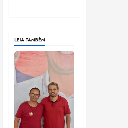
LEIA TAMBÉM