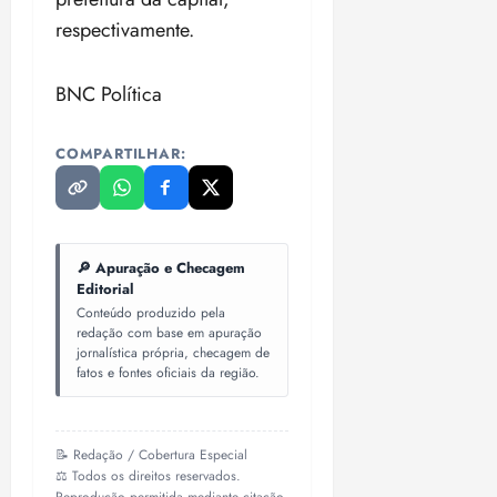
respectivamente.
BNC Política
COMPARTILHAR:
🔎 Apuração e Checagem
Editorial
Conteúdo produzido pela
redação com base em apuração
jornalística própria, checagem de
fatos e fontes oficiais da região.
📝 Redação / Cobertura Especial
⚖️ Todos os direitos reservados.