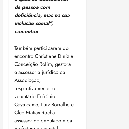
da pessoa com
deficiência, mas na sua
inclusão social”,
comentou.
Também participaram do
encontro Christiane Diniz e
Conceição Rolim, gestora
e assessoria jurídica da
Associação,
respectivamente; o
voluntário Eufrânio
Cavalcante; Luiz Borralho e
Cléo Matias Rocha –
assessor do deputado e da
prefeitura da capital,