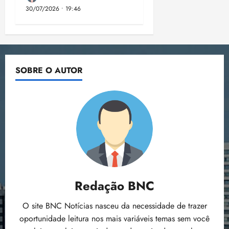
30/07/2026 • 19:46
SOBRE O AUTOR
Redação BNC
O site BNC Notícias nasceu da necessidade de trazer
oportunidade leitura nos mais variáveis temas sem você