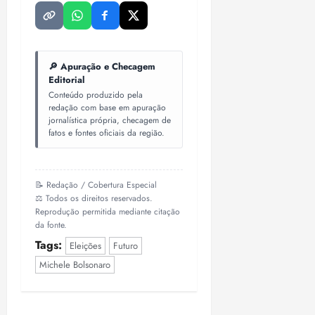
🔎 Apuração e Checagem
Editorial
Conteúdo produzido pela
redação com base em apuração
jornalística própria, checagem de
fatos e fontes oficiais da região.
📝 Redação / Cobertura Especial
⚖️ Todos os direitos reservados.
Reprodução permitida mediante citação
da fonte.
Tags:
Eleições
Futuro
Michele Bolsonaro