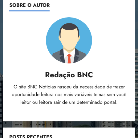
SOBRE O AUTOR
Redação BNC
O site BNC Notícias nasceu da necessidade de trazer
oportunidade leitura nos mais variáveis temas sem você
leitor ou leitora sair de um determinado portal.
POSTS RECENTES