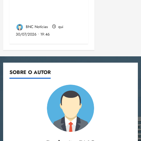
desinformação nas
eleições de 2026
BNC Notícias
qui
30/07/2026 • 19:46
SOBRE O AUTOR