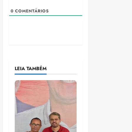
0
COMENTÁRIOS
LEIA TAMBÉM