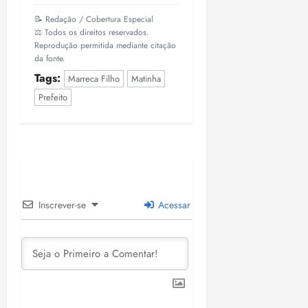
📝 Redação / Cobertura Especial
⚖️ Todos os direitos reservados.
Reprodução permitida mediante citação
da fonte.
Tags:
Marreca Filho
Matinha
Prefeito
Inscrever-se
Acessar