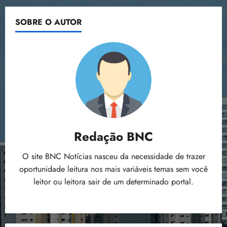
SOBRE O AUTOR
Redação BNC
O site BNC Notícias nasceu da necessidade de trazer
oportunidade leitura nos mais variáveis temas sem você
leitor ou leitora sair de um determinado portal.