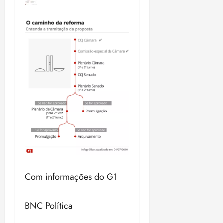
Com informações do G1
BNC Política