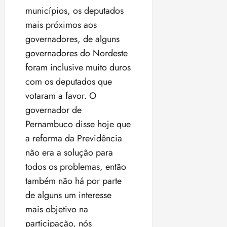
municípios, os deputados
mais próximos aos
governadores, de alguns
governadores do Nordeste
foram inclusive muito duros
com os deputados que
votaram a favor. O
governador de
Pernambuco disse hoje que
a reforma da Previdência
não era a solução para
todos os problemas, então
também não há por parte
de alguns um interesse
mais objetivo na
participação, nós