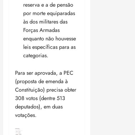
reserva e a de pensão
por morte equiparadas
às dos militares das
Forças Armadas
enquanto não houvesse
leis específicas para as
categorias.
Para ser aprovada, a PEC
(proposta de emenda à
Constituição) precisa obter
308 votos (dentre 513
deputados), em duas
votações.