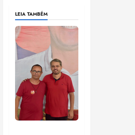
LEIA TAMBÉM
PSOL homologa