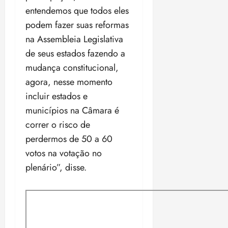
entendemos que todos eles
podem fazer suas reformas
na Assembleia Legislativa
de seus estados fazendo a
mudança constitucional,
agora, nesse momento
incluir estados e
municípios na Câmara é
correr o risco de
perdermos de 50 a 60
votos na votação no
plenário”, disse.