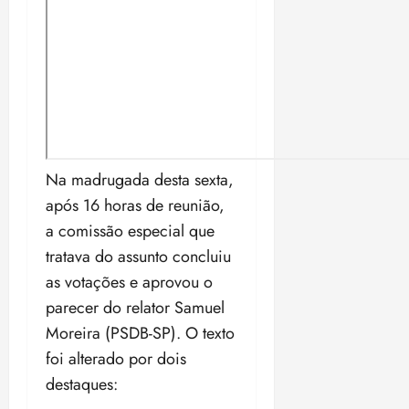
Na madrugada desta sexta,
após 16 horas de reunião,
a comissão especial que
tratava do assunto concluiu
as votações e aprovou o
parecer do relator Samuel
Moreira (PSDB-SP). O texto
foi alterado por dois
destaques: