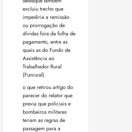
destaque também
excluiu trecho que
impediria a remissão
ou prorrogação de
dívidas fora da folha de
pagamento, entre as
quais as do Fundo de
Assistência ao
Trabalhador Rural
(Funrural).
o que retirou artigo do
parecer do relator que
previa que policiais e
bombeiros militares
teriam as regras de
passagem para a