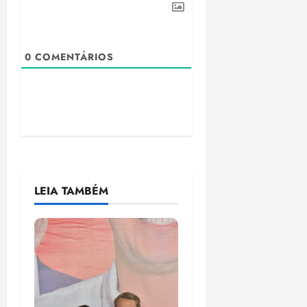
0
COMENTÁRIOS
LEIA TAMBÉM