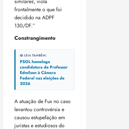
similares’, viola
frontalmente o que foi
decidido na ADPF
130/DF.”
Constrangimento
📖 LEIA TAMBÉM:
PSOL homologa
candidatura de Professor
Edmilson à Câmara
Federal nas eleições de
2026
A atuação de Fux no caso
levantou controvérsia e
causou estupefação em
juristas e estudiosos do