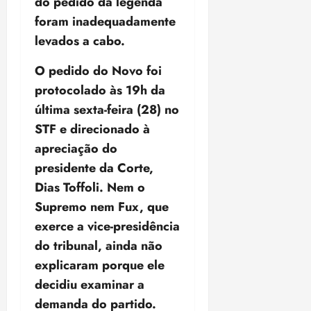
do pedido da legenda
foram inadequadamente
levados a cabo.
O pedido do Novo foi
protocolado às 19h da
última sexta-feira (28) no
STF e direcionado à
apreciação do
presidente da Corte,
Dias Toffoli. Nem o
Supremo nem Fux, que
exerce a vice-presidência
do tribunal, ainda não
explicaram porque ele
decidiu examinar a
demanda do partido.