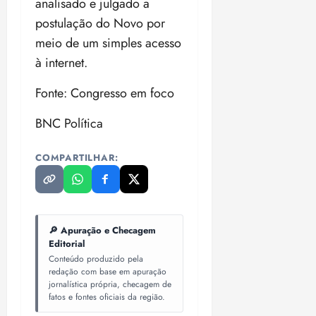
analisado e julgado a
postulação do Novo por
meio de um simples acesso
à internet.
Fonte: Congresso em foco
BNC Política
COMPARTILHAR:
🔎 Apuração e Checagem
Editorial
Conteúdo produzido pela
redação com base em apuração
jornalística própria, checagem de
fatos e fontes oficiais da região.