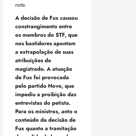
nota.
A decisão de Fux causou
constrangimento entre
os membros do STF, que
nos bastidores apontam
a extrapolação de suas
atribuições de
magistrado. A atuação
de Fux foi provocada
pelo partido Novo, que
impediu a proibição das
entrevistas do petista.
Para os ministros, anto o
conteúdo da decisão de
Fux quanto a tramitação