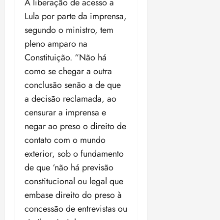
A liberação de acesso a
Lula por parte da imprensa,
segundo o ministro, tem
pleno amparo na
Constituição. “Não há
como se chegar a outra
conclusão senão a de que
a decisão reclamada, ao
censurar a imprensa e
negar ao preso o direito de
contato com o mundo
exterior, sob o fundamento
de que ‘não há previsão
constitucional ou legal que
embase direito do preso à
concessão de entrevistas ou