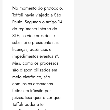
No momento do protocolo,
Toffoli havia viajado a São
Paulo. Segundo o artigo 14
do regimento interno do
STF, “o vice-presidente
substitui o presidente nas
licenças, ausências e
impedimentos eventuais”.
Mas, como os processos
são disponibilizados em
meio eletrônico, são
comuns os despachos
feitos em trânsito por
juízes. Isso quer dizer que
Toffoli poderia ter