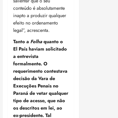
salientar que o seu
conteúdo é absolutamente
inapto a produzir qualquer
efeito no ordenamento
legal”, acrescenta.
Tanto a
Folha
quanto o
El País haviam solicitado
a entrevista
formalmente. O
requerimento contestava
decisão da Vara de
Execuções Penais no
Paraná de vetar qualquer
tipo de acesso, que não
os descritos em lei, ao
ex-presidente. Tal