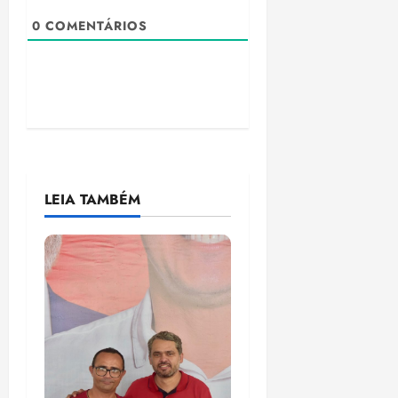
0
COMENTÁRIOS
LEIA TAMBÉM