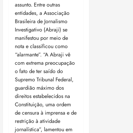
assunto. Entre outras
entidades, a Associação
Brasileira de Jornalismo
Investigativo (Abraji) se
manifestou por meio de
nota e classificou como
“alarmante”. “A Abraji vê
com extrema preocupação
o fato de ter saído do
Supremo Tribunal Federal,
guardião máximo dos
direitos estabelecidos na
Constituição, uma ordem
de censura à imprensa e de
restrição à atividade
jornalística”, lamentou em