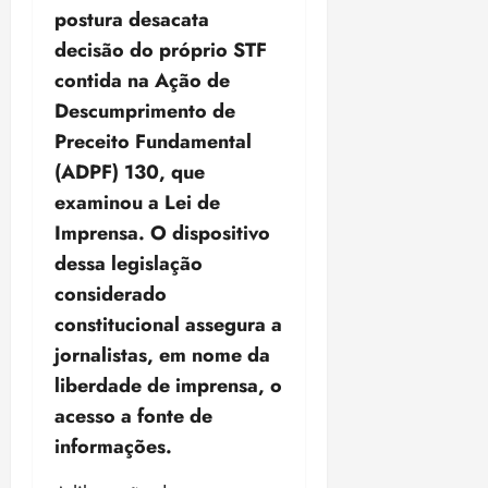
postura desacata
decisão do próprio STF
contida na Ação de
Descumprimento de
Preceito Fundamental
(ADPF) 130, que
examinou a Lei de
Imprensa. O dispositivo
dessa legislação
considerado
constitucional assegura a
jornalistas, em nome da
liberdade de imprensa, o
acesso a fonte de
informações.