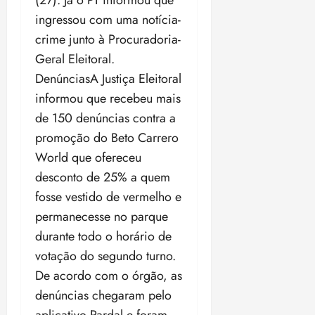
ingressou com uma notícia-
crime junto à Procuradoria-
Geral Eleitoral.
DenúnciasA Justiça Eleitoral
informou que recebeu mais
de 150 denúncias
contra a
promoção do Beto Carrero
World que ofereceu
desconto de 25% a quem
fosse vestido de vermelho e
permanecesse no parque
durante todo o horário de
votação do segundo turno.
De acordo com o órgão, as
denúncias chegaram pelo
aplicativo Pardal e foram