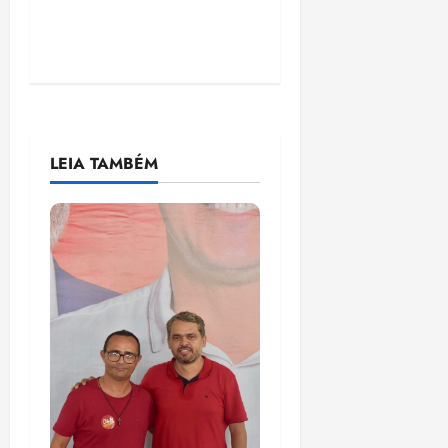
LEIA TAMBÉM