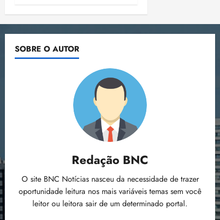
SOBRE O AUTOR
Redação BNC
O site BNC Notícias nasceu da necessidade de trazer
oportunidade leitura nos mais variáveis temas sem você
leitor ou leitora sair de um determinado portal.