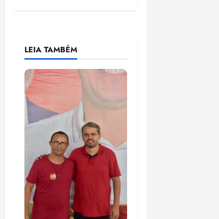
LEIA TAMBÉM