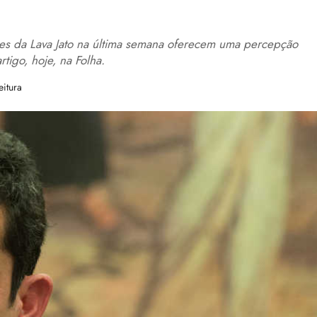
ntes da Lava Jato na última semana oferecem uma percepção
rtigo, hoje, na Folha.
eitura