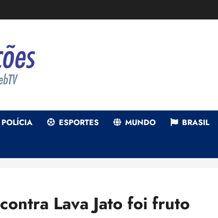
POLÍCIA
ESPORTES
MUNDO
BRASIL
contra Lava Jato foi fruto