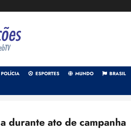
POLÍCIA
ESPORTES
MUNDO
BRASIL
ada durante ato de campanha