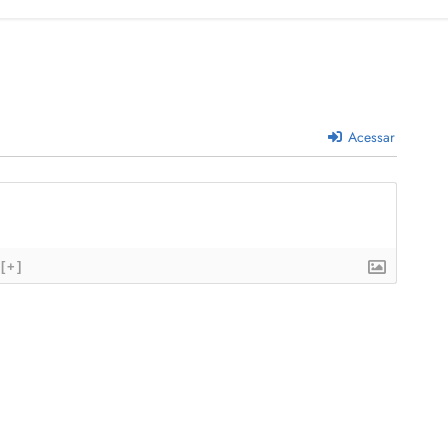
Acessar
[+]