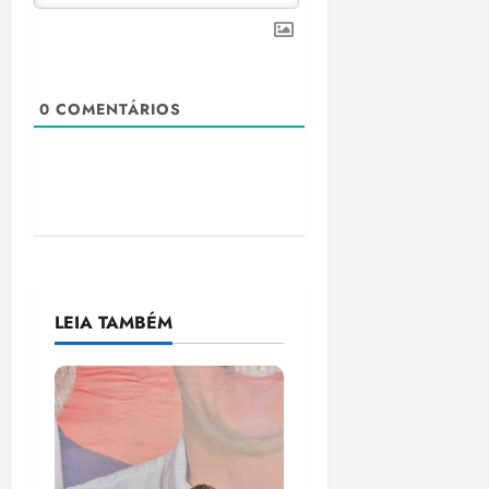
0
COMENTÁRIOS
LEIA TAMBÉM