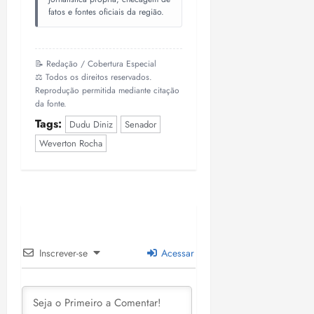
fatos e fontes oficiais da região.
📝 Redação / Cobertura Especial
⚖️ Todos os direitos reservados.
Reprodução permitida mediante citação
da fonte.
Tags:
Dudu Diniz
Senador
Weverton Rocha
Inscrever-se
Acessar