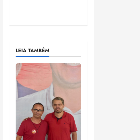
LEIA TAMBÉM