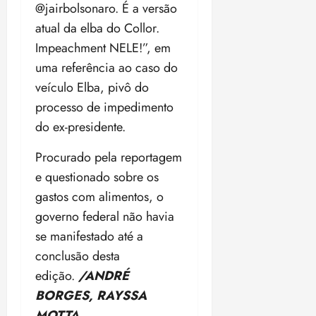
@jairbolsonaro. É a versão
atual da elba do Collor.
Impeachment NELE!”, em
uma referência ao caso do
veículo Elba, pivô do
processo de impedimento
do ex-presidente.
Procurado pela reportagem
e questionado sobre os
gastos com alimentos, o
governo federal não havia
se manifestado até a
conclusão desta
edição.
/ANDRÉ
BORGES, RAYSSA
MOTTA