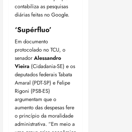
contabiliza as pesquisas
diárias feitas no Google.
‘Supérfluo’
Em documento
protocolado no TCU, o
senador
Alessandro
Vieira
(Cidadania-SE) e os
deputados federais Tabata
Amaral (PDT-SP) e Felipe
Rigoni (PSB-ES)
argumentam que o
aumento das despesas fere
o princípio da moralidade
administrativa. “Em meio a