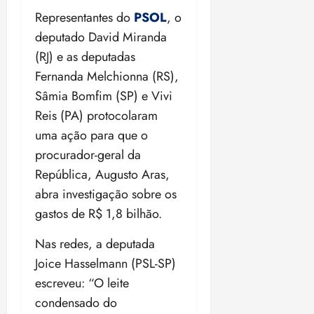
Representantes do
PSOL
, o
deputado David Miranda
(RJ) e as deputadas
Fernanda Melchionna (RS),
Sâmia Bomfim (SP) e Vivi
Reis (PA) protocolaram
uma ação para que o
procurador-geral da
República, Augusto Aras,
abra investigação sobre os
gastos de R$ 1,8 bilhão.
Nas redes, a deputada
Joice Hasselmann (PSL-SP)
escreveu: “O leite
condensado do