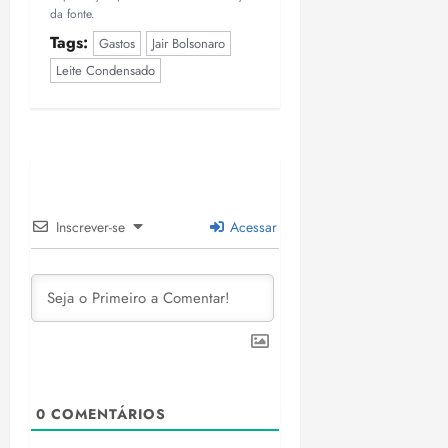
da fonte.
Tags:
Gastos
Jair Bolsonaro
Leite Condensado
Inscrever-se
Acessar
0
COMENTÁRIOS