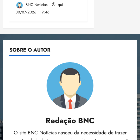
BNC Notícias
qui
30/07/2026 • 19:46
SOBRE O AUTOR
Redação BNC
O site BNC Notícias nasceu da necessidade de trazer