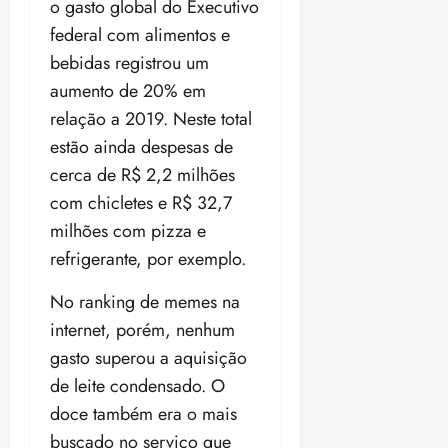
o gasto global do Executivo
federal com alimentos e
bebidas registrou um
aumento de 20% em
relação a 2019. Neste total
estão ainda despesas de
cerca de R$ 2,2 milhões
com chicletes e R$ 32,7
milhões com pizza e
refrigerante, por exemplo.
No ranking de memes na
internet, porém, nenhum
gasto superou a aquisição
de leite condensado. O
doce também era o mais
buscado no serviço que