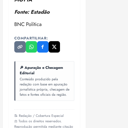
Fonte: Estadão
BNC Política
COMPARTILHAR:
🔎 Apuração e Checagem
Editorial
Conteúdo produzido pela
redação com base em apuração
jornalística própria, checagem de
fatos e fontes oficiais da região.
📝 Redação / Cobertura Especial
⚖️ Todos os direitos reservados.
Reprodução permitida mediante citação