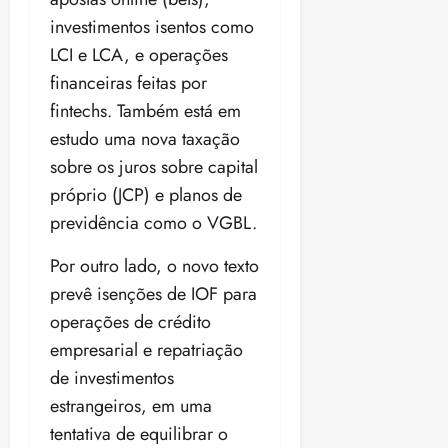
investimentos isentos como
LCI e LCA, e operações
financeiras feitas por
fintechs. Também está em
estudo uma nova taxação
sobre os juros sobre capital
próprio (JCP) e planos de
previdência como o VGBL.
Por outro lado, o novo texto
prevê isenções de IOF para
operações de crédito
empresarial e repatriação
de investimentos
estrangeiros, em uma
tentativa de equilibrar o