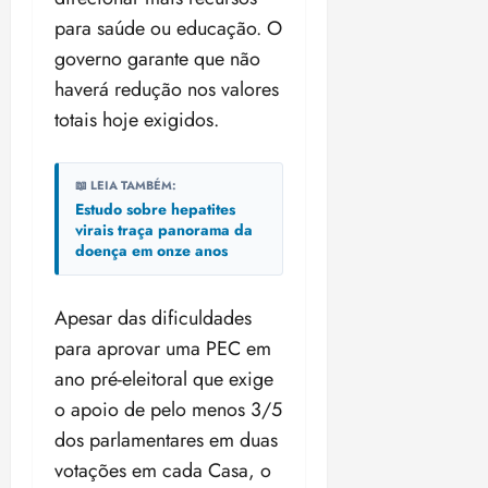
para saúde ou educação. O
governo garante que não
haverá redução nos valores
totais hoje exigidos.
📖 LEIA TAMBÉM:
Estudo sobre hepatites
virais traça panorama da
doença em onze anos
Apesar das dificuldades
para aprovar uma PEC em
ano pré-eleitoral que exige
o apoio de pelo menos 3/5
dos parlamentares em duas
votações em cada Casa, o