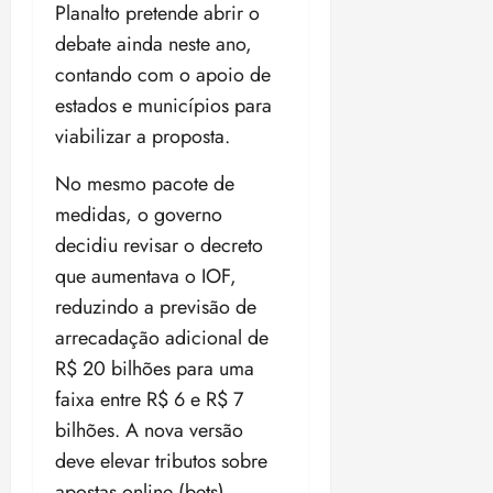
Planalto pretende abrir o
debate ainda neste ano,
contando com o apoio de
estados e municípios para
viabilizar a proposta.
No mesmo pacote de
medidas, o governo
decidiu revisar o decreto
que aumentava o IOF,
reduzindo a previsão de
arrecadação adicional de
R$ 20 bilhões para uma
faixa entre R$ 6 e R$ 7
bilhões. A nova versão
deve elevar tributos sobre
apostas online (bets),