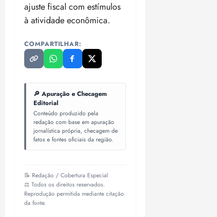
ajuste fiscal com estímulos
à atividade econômica.
COMPARTILHAR:
🔎 Apuração e Checagem
Editorial
Conteúdo produzido pela
redação com base em apuração
jornalística própria, checagem de
fatos e fontes oficiais da região.
📝 Redação / Cobertura Especial
⚖️ Todos os direitos reservados.
Reprodução permitida mediante citação
da fonte.