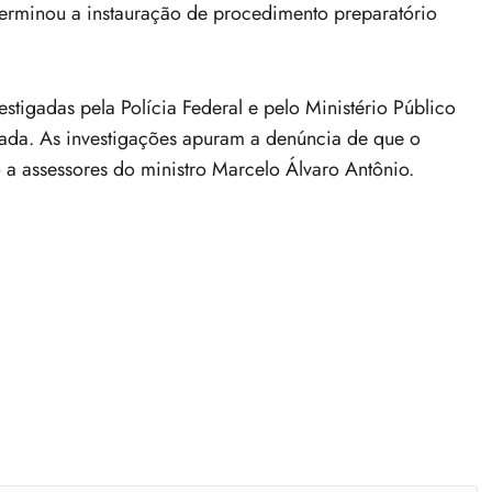
terminou a instauração de procedimento preparatório
stigadas pela Polícia Federal e pelo Ministério Público
ssada. As investigações apuram a denúncia de que o
o a assessores do ministro Marcelo Álvaro Antônio.