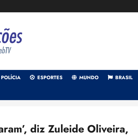
POLÍCIA
ESPORTES
MUNDO
BRASIL
ram’, diz Zuleide Oliveira,