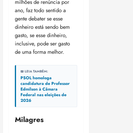
milhões de renúncia por
ano, faz todo sentido a
gente debater se esse
dinheiro está sendo bem
gasto, se esse dinheiro,
inclusive, pode ser gasto
de uma forma melhor.
📖 LEIA TAMBÉM:
PSOL homologa
candidatura de Professor
Edmilson à Câmara
Federal nas eleições de
2026
Milagres