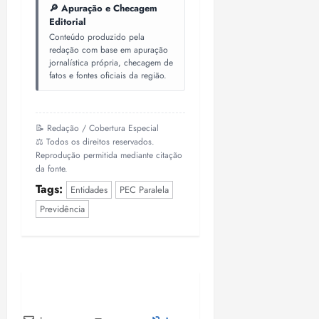
🔎 Apuração e Checagem
Editorial
Conteúdo produzido pela
redação com base em apuração
jornalística própria, checagem de
fatos e fontes oficiais da região.
📝 Redação / Cobertura Especial
⚖️ Todos os direitos reservados.
Reprodução permitida mediante citação
da fonte.
Tags:
Entidades
PEC Paralela
Previdência