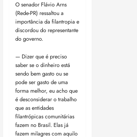
O senador Flávio Arns
(Rede-PR) ressaltou a
importância da filantropia e
discordou do representante
do governo.
— Dizer que é preciso
saber se o dinheiro está
sendo bem gasto ou se
pode ser gasto de uma
forma melhor, eu acho que
é desconsiderar o trabalho
que as entidades
filantrópicas comunitárias
fazem no Brasil. Elas já
fazem milagres com aquilo