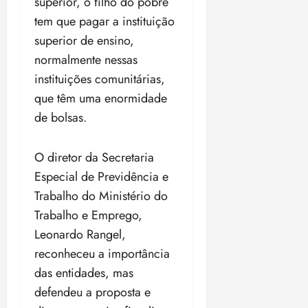
superior, o filho do pobre
tem que pagar a instituição
superior de ensino,
normalmente nessas
instituições comunitárias,
que têm uma enormidade
de bolsas.
O diretor da Secretaria
Especial de Previdência e
Trabalho do Ministério do
Trabalho e Emprego,
Leonardo Rangel,
reconheceu a importância
das entidades, mas
defendeu a proposta e