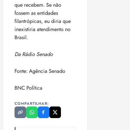
que recebem. Se não
fossem as entidades
filantrópicas, eu diria que
inexistiria atendimento no
Brasil.
Da Rádio Senado
Fonte: Agência Senado
BNC Política
COMPARTILHAR: