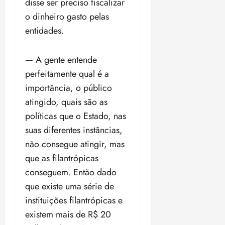
disse ser preciso fiscalizar
o dinheiro gasto pelas
entidades.
— A gente entende
perfeitamente qual é a
importância, o público
atingido, quais são as
políticas que o Estado, nas
suas diferentes instâncias,
não consegue atingir, mas
que as filantrópicas
conseguem. Então dado
que existe uma série de
instituições filantrópicas e
existem mais de R$ 20