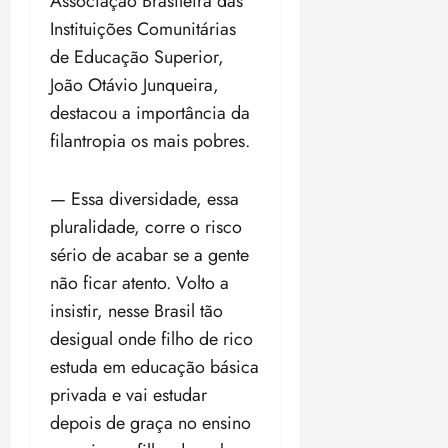
Associação Brasileira das
Instituições Comunitárias
de Educação Superior,
João Otávio Junqueira,
destacou a importância da
filantropia os mais pobres.
— Essa diversidade, essa
pluralidade, corre o risco
sério de acabar se a gente
não ficar atento. Volto a
insistir, nesse Brasil tão
desigual onde filho de rico
estuda em educação básica
privada e vai estudar
depois de graça no ensino