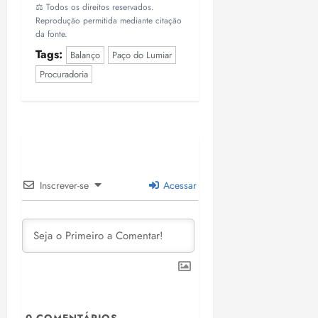
⚖️ Todos os direitos reservados.
Reprodução permitida mediante citação
da fonte.
Tags:
Balanço
Paço do Lumiar
Procuradoria
Inscrever-se
Acessar