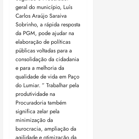
geral do município, Luís
Carlos Araújo Saraiva
Sobrinho, a rápida resposta
da PGM, pode ajudar na
elaboração de políticas
públicas voltadas para a
consolidação da cidadania
e para a melhoria da
qualidade de vida em Paço
do Lumiar. ” Trabalhar pela
produtividade na
Procuradoria também
significa zelar pela
minimização da
burocracia, ampliação da
agilidade e otimização da