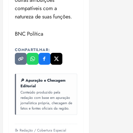
outras atribuições
compatíveis com a
natureza de suas funções.
BNC Política
COMPARTILHAR:
🔎 Apuração e Checagem
Editorial
Conteúdo produzido pela
redação com base em apuração
jornalística própria, checagem de
fatos e fontes oficiais da região.
📝 Redação / Cobertura Especial