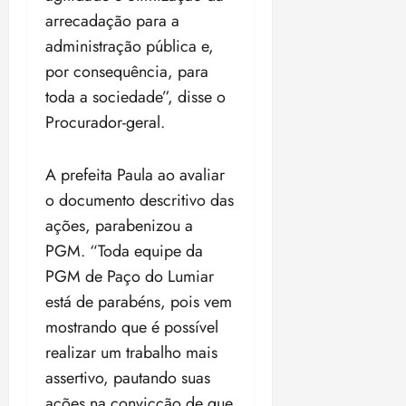
arrecadação para a
administração pública e,
por consequência, para
toda a sociedade”, disse o
Procurador-geral.
A prefeita Paula ao avaliar
o documento descritivo das
ações, parabenizou a
PGM. “Toda equipe da
PGM de Paço do Lumiar
está de parabéns, pois vem
mostrando que é possível
realizar um trabalho mais
assertivo, pautando suas
ações na convicção de que