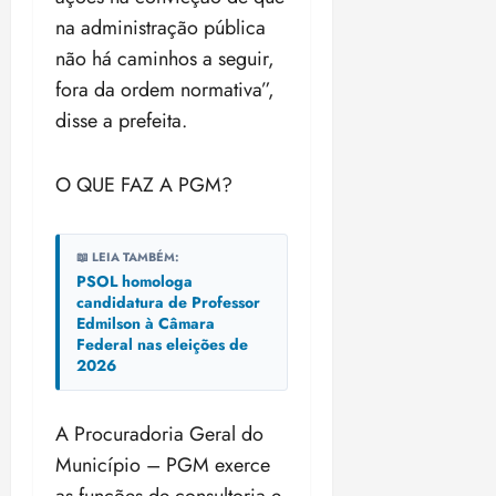
na administração pública
não há caminhos a seguir,
fora da ordem normativa”,
disse a prefeita.
O QUE FAZ A PGM?
📖 LEIA TAMBÉM:
PSOL homologa
candidatura de Professor
Edmilson à Câmara
Federal nas eleições de
2026
A Procuradoria Geral do
Município – PGM exerce