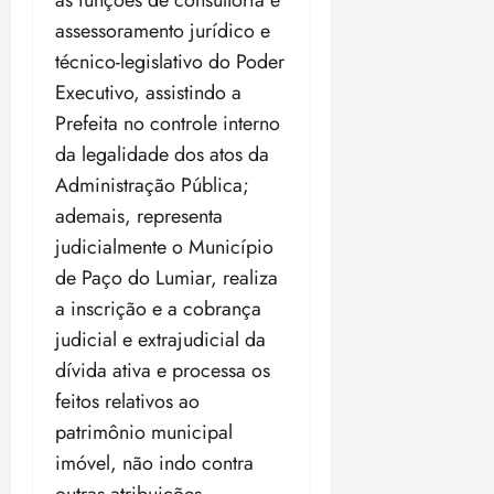
as funções de consultoria e
assessoramento jurídico e
técnico-legislativo do Poder
Executivo, assistindo a
Prefeita no controle interno
da legalidade dos atos da
Administração Pública;
ademais, representa
judicialmente o Município
de Paço do Lumiar, realiza
a inscrição e a cobrança
judicial e extrajudicial da
dívida ativa e processa os
feitos relativos ao
patrimônio municipal
imóvel, não indo contra