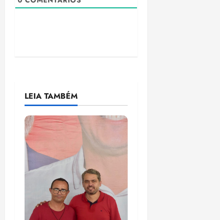
0
COMENTÁRIOS
LEIA TAMBÉM