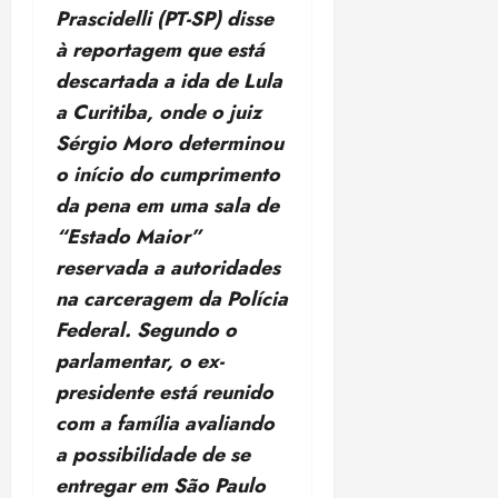
Prascidelli (PT-SP) disse
à reportagem que está
descartada a ida de Lula
a Curitiba, onde o juiz
Sérgio Moro determinou
o início do cumprimento
da pena em uma sala de
“Estado Maior”
reservada a autoridades
na carceragem da Polícia
Federal. Segundo o
parlamentar, o ex-
presidente está reunido
com a família avaliando
a possibilidade de se
entregar em São Paulo