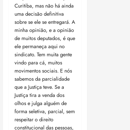
Curitiba, mas não há ainda
uma decisão definitiva
sobre se ele se entregará. A
minha opinião, e a opinião
de muitos deputados, é que
ele permaneça aqui no
sindicato. Tem muita gente
vindo para cá, muitos
movimentos sociais. E nós
sabemos da parcialidade
que a Justiça teve. Se a
Justiça tira a venda dos
olhos e julga alguém de
forma seletiva, parcial, sem
respeitar o direito
constitucional das pessoas,