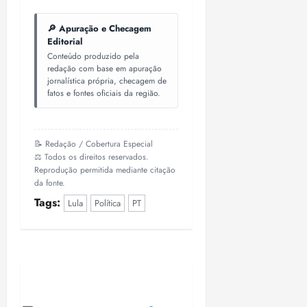
🔎 Apuração e Checagem
Editorial
Conteúdo produzido pela
redação com base em apuração
jornalística própria, checagem de
fatos e fontes oficiais da região.
📝 Redação / Cobertura Especial
⚖️ Todos os direitos reservados.
Reprodução permitida mediante citação
da fonte.
Tags:
Lula
Política
PT