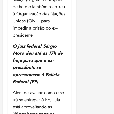
de hoje e também recorreu
à Organização das Nações
Unidas (ONU) para
impedir a prisão do ex-
presidente.
O juiz federal Sérgio
Moro deu até as 17h de
hoje para que o ex-
presidente se
apresentasse à Polícia
Federal (PF).
Além de avaliar como e se
irá se entregar à PF, Lula
está aproveitando as