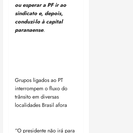
ou esperar a PF ir ao
sindicato e, depois,
conduzi-lo à capital
paranaense
.
Grupos ligados ao PT
interrompem o fluxo do
trânsito em diversas
localidades Brasil afora
“O presidente não irá para