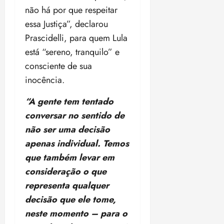
não há por que respeitar
essa Justiça”, declarou
Prascidelli, para quem Lula
está “sereno, tranquilo” e
consciente de sua
inocência.
“A gente tem tentado
conversar no sentido de
não ser uma decisão
apenas individual. Temos
que também levar em
consideração o que
representa qualquer
decisão que ele tome,
neste momento – para o