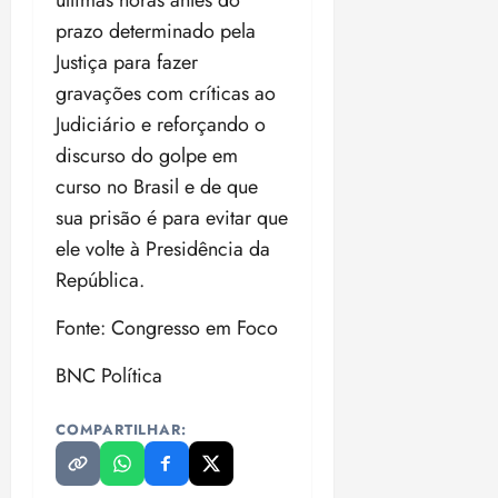
últimas horas antes do
prazo determinado pela
Justiça para fazer
gravações com críticas ao
Judiciário e reforçando o
discurso do golpe em
curso no Brasil e de que
sua prisão é para evitar que
ele volte à Presidência da
República.
Fonte: Congresso em Foco
BNC Política
COMPARTILHAR: