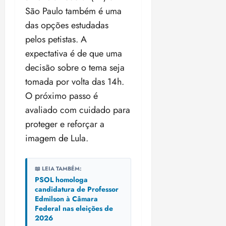
São Paulo também é uma
das opções estudadas
pelos petistas. A
expectativa é de que uma
decisão sobre o tema seja
tomada por volta das 14h.
O próximo passo é
avaliado com cuidado para
proteger e reforçar a
imagem de Lula.
📖 LEIA TAMBÉM:
PSOL homologa
candidatura de Professor
Edmilson à Câmara
Federal nas eleições de
2026