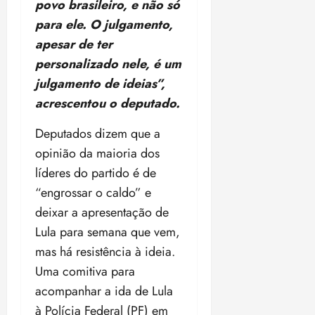
povo brasileiro, e não só
para ele. O julgamento,
apesar de ter
personalizado nele, é um
julgamento de ideias”,
acrescentou o deputado.
Deputados dizem que a
opinião da maioria dos
líderes do partido é de
“engrossar o caldo” e
deixar a apresentação de
Lula para semana que vem,
mas há resistência à ideia.
Uma comitiva para
acompanhar a ida de Lula
à Polícia Federal (PF) em