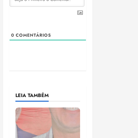
0
COMENTÁRIOS
LEIA TAMBÉM