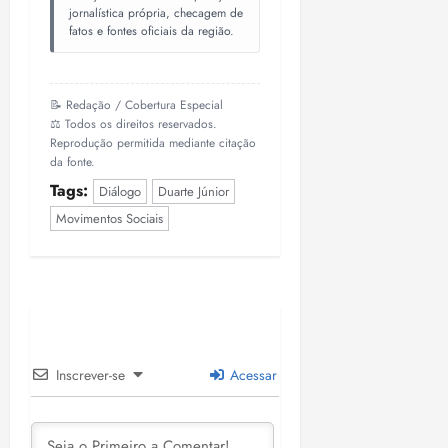
jornalística própria, checagem de
fatos e fontes oficiais da região.
📝 Redação / Cobertura Especial
⚖️ Todos os direitos reservados.
Reprodução permitida mediante citação
da fonte.
Tags:
Diálogo
Duarte Júnior
Movimentos Sociais
Inscrever-se
Acessar