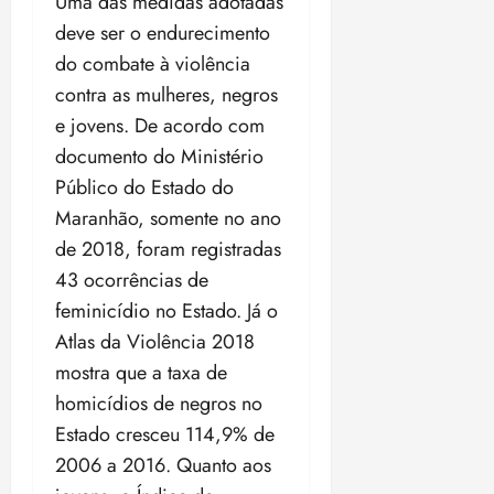
Uma das medidas adotadas
deve ser o endurecimento
do combate à violência
contra as mulheres, negros
e jovens. De acordo com
documento do Ministério
Público do Estado do
Maranhão, somente no ano
de 2018, foram registradas
43 ocorrências de
feminicídio no Estado. Já o
Atlas da Violência 2018
mostra que a taxa de
homicídios de negros no
Estado cresceu 114,9% de
2006 a 2016. Quanto aos