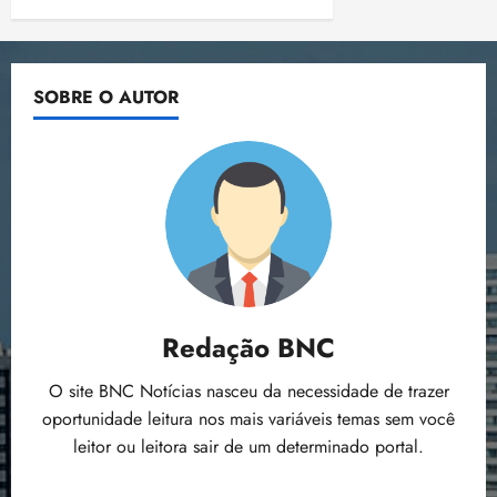
SOBRE O AUTOR
Redação BNC
O site BNC Notícias nasceu da necessidade de trazer
oportunidade leitura nos mais variáveis temas sem você
leitor ou leitora sair de um determinado portal.