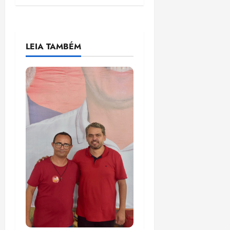
LEIA TAMBÉM